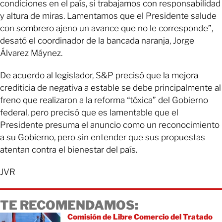
condiciones en el país, si trabajamos con responsabilidad
y altura de miras. Lamentamos que el Presidente salude
con sombrero ajeno un avance que no le corresponde”,
desató el coordinador de la bancada naranja, Jorge
Álvarez Máynez.
De acuerdo al legislador, S&P precisó que la mejora
crediticia de negativa a estable se debe principalmente al
freno que realizaron a la reforma “tóxica” del Gobierno
federal, pero precisó que es lamentable que el
Presidente presuma el anuncio como un reconocimiento
a su Gobierno, pero sin entender que sus propuestas
atentan contra el bienestar del país.
JVR
TE RECOMENDAMOS:
Comisión de Libre Comercio del Tratado