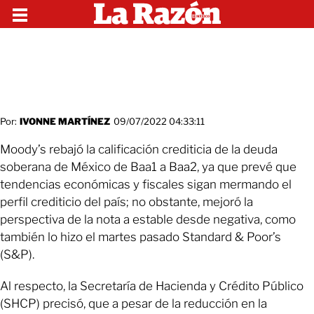
Por:
IVONNE MARTÍNEZ
09/07/2022 04:33:11
Moody’s rebajó la calificación crediticia de la deuda
soberana de México de Baa1 a Baa2, ya que prevé que
tendencias económicas y fiscales sigan mermando el
perfil crediticio del país; no obstante, mejoró la
perspectiva de la nota a estable desde negativa, como
también lo hizo el martes pasado Standard & Poor’s
(S&P).
Al respecto, la Secretaría de Hacienda y Crédito Público
(SHCP) precisó, que a pesar de la reducción en la