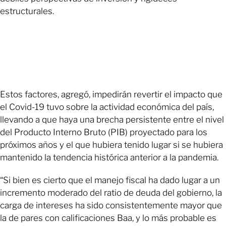
estructurales.
Estos factores, agregó, impedirán revertir el impacto que
el Covid-19 tuvo sobre la actividad económica del país,
llevando a que haya una brecha persistente entre el nivel
del Producto Interno Bruto (PIB) proyectado para los
próximos años y el que hubiera tenido lugar si se hubiera
mantenido la tendencia histórica anterior a la pandemia.
“Si bien es cierto que el manejo fiscal ha dado lugar a un
incremento moderado del ratio de deuda del gobierno, la
carga de intereses ha sido consistentemente mayor que
la de pares con calificaciones Baa, y lo más probable es