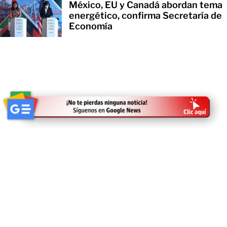
México, EU y Canadá abordan tema
energético, confirma Secretaría de
Economía