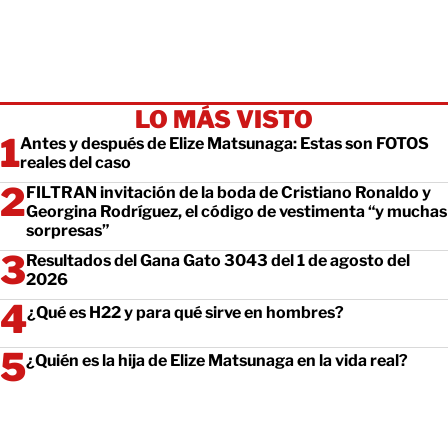
LO MÁS VISTO
Antes y después de Elize Matsunaga: Estas son FOTOS
reales del caso
FILTRAN invitación de la boda de Cristiano Ronaldo y
Georgina Rodríguez, el código de vestimenta “y muchas
sorpresas”
Resultados del Gana Gato 3043 del 1 de agosto del
2026
¿Qué es H22 y para qué sirve en hombres?
¿Quién es la hija de Elize Matsunaga en la vida real?