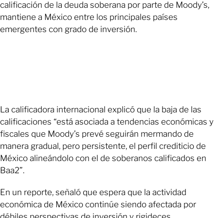
calificación de la deuda soberana por parte de Moody’s,
mantiene a México entre los principales países
emergentes con grado de inversión.
La calificadora internacional explicó que la baja de las
calificaciones “está asociada a tendencias económicas y
fiscales que Moody’s prevé seguirán mermando de
manera gradual, pero persistente, el perfil crediticio de
México alineándolo con el de soberanos calificados en
Baa2”.
En un reporte, señaló que espera que la actividad
económica de México continúe siendo afectada por
débiles perspectivas de inversión y rigideces