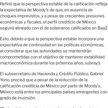
Refirió que la perspectiva estable de la calificación refleja
la expectativa de Moody’s de que, en ausencia de
choques imprevistos, y a pesar de crecientes presiones
económicas y fiscales, el perfil crediticio de México
seguirá alineado con el de soberanos calificados en Baa2.
Esto, debido a que la perspectiva estable incorpora una
expectativa de continuidad en las políticas económicas,
al considerar que las autoridades se mantendrán
comprometidas con el objetivo de mantener estabilidad
macroeconómica durante los próximos años, subrayó.
El subsecretario de Hacienda y Crédito Público, Gabriel
Yorio, precisó que a pesar de la reducción de la
calificación crediticia de México por parte de Moody’s,
México está entre los principales países emergentes con
grado de inversión.