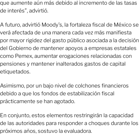
que aumente aún más debido al incremento de las tasas
de interés”, advirtió.
A futuro, advirtió Moody’s, la fortaleza fiscal de México se
verá afectada de una manera cada vez más manifiesta
por mayor rigidez del gasto público asociada a la decisión
del Gobierno de mantener apoyos a empresas estatales
como Pemex, aumentar erogaciones relacionadas con
pensiones y mantener inalterados gastos de capital
etiquetados.
Asimismo, por un bajo nivel de colchones financieros
debido a que los fondos de estabilización fiscal
prácticamente se han agotado.
En conjunto, estos elementos restringirán la capacidad
de las autoridades para responder a choques durante los
próximos años, sostuvo la evaluadora.