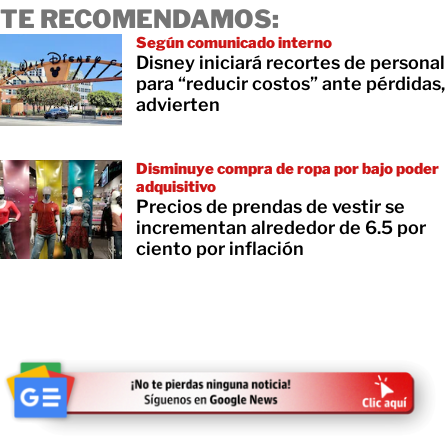
TE RECOMENDAMOS:
Según comunicado interno
Disney iniciará recortes de personal
para “reducir costos” ante pérdidas,
advierten
Disminuye compra de ropa por bajo poder
adquisitivo
Precios de prendas de vestir se
incrementan alrededor de 6.5 por
ciento por inflación