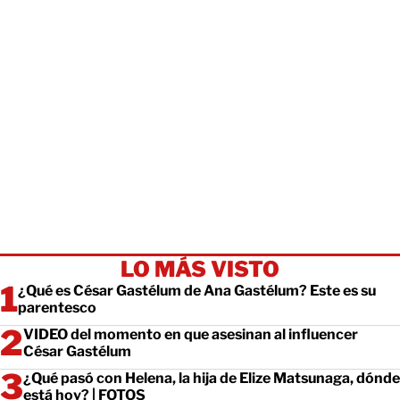
LO MÁS VISTO
¿Qué es César Gastélum de Ana Gastélum? Este es su
parentesco
VIDEO del momento en que asesinan al influencer
César Gastélum
¿Qué pasó con Helena, la hija de Elize Matsunaga, dónde
está hoy? | FOTOS