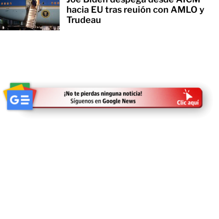
hacia EU tras reuión con AMLO y
Trudeau