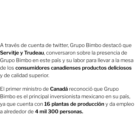
A través de cuenta de twitter, Grupo Bimbo destacó que
Servitje y Trudeau
, conversaron sobre la presencia de
Grupo Bimbo en este país y su labor para llevar a la mesa
de los
consumidores canadienses productos deliciosos
y de calidad superior.
El primer ministro de
Canadá
reconoció que Grupo
Bimbo es el principal inversionista mexicano en su país,
ya que cuenta con
16 plantas de producción
y da empleo
a alrededor de
4 mil 300 personas.