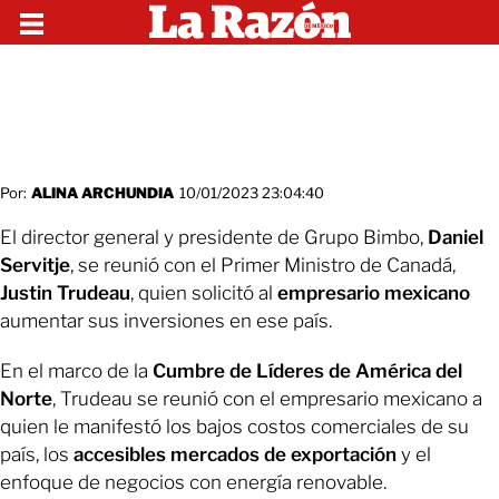
Por:
ALINA ARCHUNDIA
10/01/2023 23:04:40
El director general y presidente de Grupo Bimbo,
Daniel
Servitje
, se reunió con el Primer Ministro de Canadá,
Justin Trudeau
, quien solicitó al
empresario mexicano
aumentar sus inversiones en ese país.
En el marco de la
Cumbre de Líderes de América del
Norte
, Trudeau se reunió con el empresario mexicano a
quien le manifestó los bajos costos comerciales de su
país, los
accesibles mercados de exportación
y el
enfoque de negocios con energía renovable.