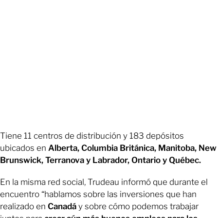
Tiene 11 centros de distribución y 183 depósitos
ubicados en
Alberta,
Columbia Británica, Manitoba, New
Brunswick, Terranova y Labrador, Ontario y Québec.
En la misma red social, Trudeau informó que durante el
encuentro “hablamos sobre las inversiones que han
realizado en
Canadá
y sobre cómo podemos trabajar