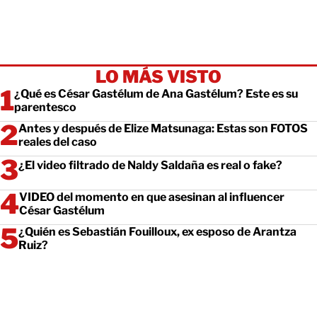
LO MÁS VISTO
¿Qué es César Gastélum de Ana Gastélum? Este es su
parentesco
Antes y después de Elize Matsunaga: Estas son FOTOS
reales del caso
¿El video filtrado de Naldy Saldaña es real o fake?
VIDEO del momento en que asesinan al influencer
César Gastélum
¿Quién es Sebastián Fouilloux, ex esposo de Arantza
Ruiz?