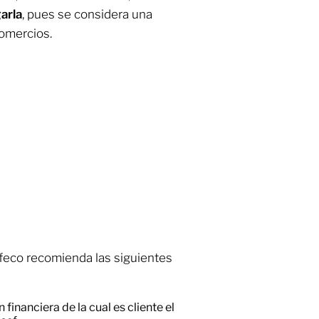
arla
, pues se considera una
comercios.
ofeco recomienda las siguientes
financiera de la cual es cliente el