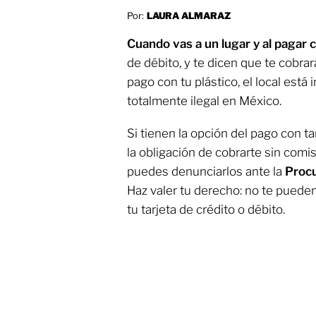
Por:
LAURA ALMARAZ
Cuando vas a un lugar y al pagar c
de débito, y te dicen que te cobrar
pago con tu plástico, el local está
totalmente ilegal en México.
Si tienen la opción del pago con ta
la obligación de cobrarte sin comis
puedes denunciarlos ante la
Procu
Haz valer tu derecho: no te puede
tu tarjeta de crédito o débito.