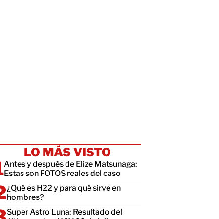
LO MÁS VISTO
Antes y después de Elize Matsunaga:
Estas son FOTOS reales del caso
¿Qué es H22 y para qué sirve en
hombres?
Super Astro Luna: Resultado del