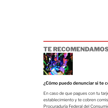
TE RECOMENDAMOS
¿Cómo puedo denunciar si te c
En caso de que pagues con tu tarje
establecimiento y te cobren comis
Procuraduría Federal del Consumi