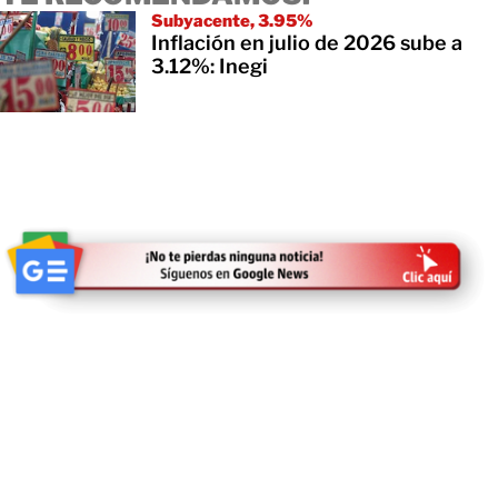
Subyacente, 3.95%
Inflación en julio de 2026 sube a
3.12%: Inegi