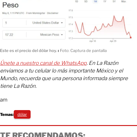
Este es el precio del dólar hoy.
ı
Foto: Captura de pantalla
Únete a nuestro canal de WhatsApp
. En La Razón
enviamos a tu celular lo más importante México y el
Mundo, recuerda que una persona informada siempre
tiene La Razón.
am
Temas:
dólar
TE RECOMENDAMOS: