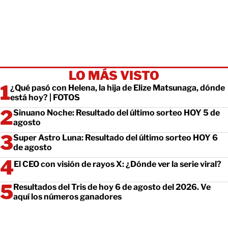
LO MÁS VISTO
¿Qué pasó con Helena, la hija de Elize Matsunaga, dónde
está hoy? | FOTOS
Sinuano Noche: Resultado del último sorteo HOY 5 de
agosto
Super Astro Luna: Resultado del último sorteo HOY 6
de agosto
El CEO con visión de rayos X: ¿Dónde ver la serie viral?
Resultados del Tris de hoy 6 de agosto del 2026. Ve
aquí los números ganadores