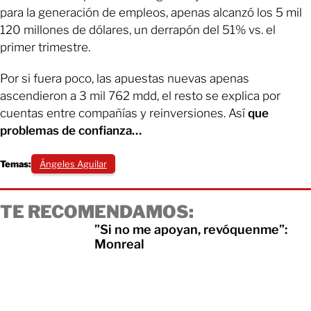
para la generación de empleos, apenas alcanzó los 5 mil
120 millones de dólares, un derrapón del 51% vs. el
primer trimestre.
Por si fuera poco, las apuestas nuevas apenas
ascendieron a 3 mil 762 mdd, el resto se explica por
cuentas entre compañías y reinversiones. Así
que
problemas de confianza…
Temas:
Ángeles Aguilar
TE RECOMENDAMOS:
”Si no me apoyan, revóquenme”:
Monreal