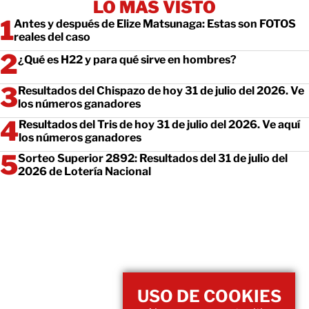
LO MÁS VISTO
Antes y después de Elize Matsunaga: Estas son FOTOS
reales del caso
¿Qué es H22 y para qué sirve en hombres?
Resultados del Chispazo de hoy 31 de julio del 2026. Ve
los números ganadores
Resultados del Tris de hoy 31 de julio del 2026. Ve aquí
los números ganadores
Sorteo Superior 2892: Resultados del 31 de julio del
2026 de Lotería Nacional
USO DE COOKIES