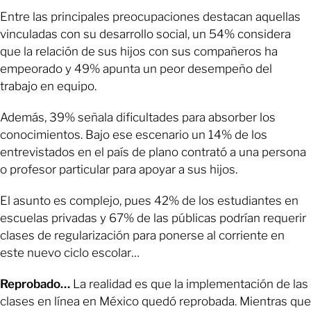
Entre las principales preocupaciones destacan aquellas
vinculadas con su desarrollo social, un 54% considera
que la relación de sus hijos con sus compañeros ha
empeorado y 49% apunta un peor desempeño del
trabajo en equipo.
Además, 39% señala dificultades para absorber los
conocimientos. Bajo ese escenario un 14% de los
entrevistados en el país de plano contrató a una persona
o profesor particular para apoyar a sus hijos.
El asunto es complejo, pues 42% de los estudiantes en
escuelas privadas y 67% de las públicas podrían requerir
clases de regularización para ponerse al corriente en
este nuevo ciclo escolar…
Reprobado…
La realidad es que la implementación de las
clases en línea en México quedó reprobada. Mientras que