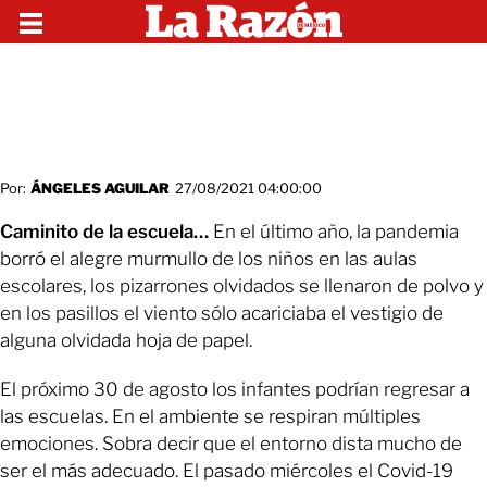
Por:
ÁNGELES AGUILAR
27/08/2021 04:00:00
Caminito de la escuela…
En el último año, la pandemia
borró el alegre murmullo de los niños en las aulas
escolares, los pizarrones olvidados se llenaron de polvo y
en los pasillos el viento sólo acariciaba el vestigio de
alguna olvidada hoja de papel.
El próximo 30 de agosto los infantes podrían regresar a
las escuelas. En el ambiente se respiran múltiples
emociones. Sobra decir que el entorno dista mucho de
ser el más adecuado. El pasado miércoles el Covid-19