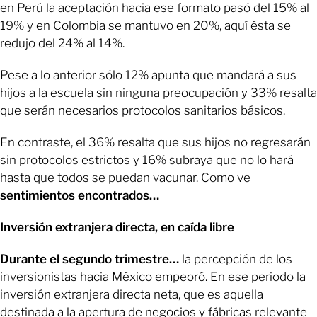
en Perú la aceptación hacia ese formato pasó del 15% al
19% y en Colombia se mantuvo en 20%, aquí ésta se
redujo del 24% al 14%.
Pese a lo anterior sólo 12% apunta que mandará a sus
hijos a la escuela sin ninguna preocupación y 33% resalta
que serán necesarios protocolos sanitarios básicos.
En contraste, el 36% resalta que sus hijos no regresarán
sin protocolos estrictos y 16% subraya que no lo hará
hasta que todos se puedan vacunar. Como ve
sentimientos encontrados…
Inversión extranjera directa, en caída libre
Durante el segundo trimestre…
la percepción de los
inversionistas hacia México empeoró. En ese periodo la
inversión extranjera directa neta, que es aquella
destinada a la apertura de negocios y fábricas relevante