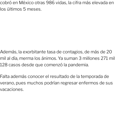
cobró en México otras 986 vidas, la cifra más elevada en
los últimos 5 meses.
Además, la exorbitante tasa de contagios, de más de 20
mil al día, merma los ánimos. Ya suman 3 millones 271 mil
128 casos desde que comenzó la pandemia.
Falta además conocer el resultado de la temporada de
verano, pues muchos podrían regresar enfermos de sus
vacaciones.