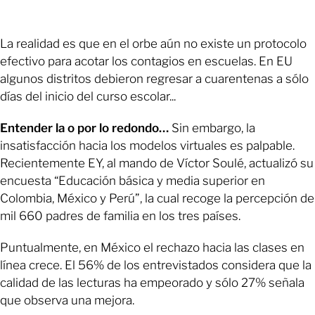
La realidad es que en el orbe aún no existe un protocolo
efectivo para acotar los contagios en escuelas. En EU
algunos distritos debieron regresar a cuarentenas a sólo
días del inicio del curso escolar...
Entender la o por lo redondo…
Sin embargo, la
insatisfacción hacia los modelos virtuales es palpable.
Recientemente EY, al mando de Víctor Soulé, actualizó su
encuesta “Educación básica y media superior en
Colombia, México y Perú”, la cual recoge la percepción de
mil 660 padres de familia en los tres países.
Puntualmente, en México el rechazo hacia las clases en
línea crece. El 56% de los entrevistados considera que la
calidad de las lecturas ha empeorado y sólo 27% señala
que observa una mejora.