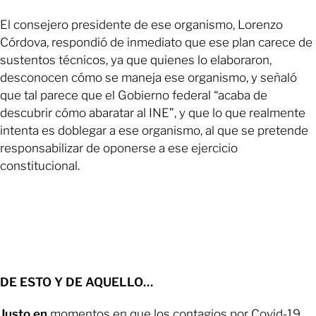
El consejero presidente de ese organismo, Lorenzo
Córdova, respondió de inmediato que ese plan carece de
sustentos técnicos, ya que quienes lo elaboraron,
desconocen cómo se maneja ese organismo, y señaló
que tal parece que el Gobierno federal “acaba de
descubrir cómo abaratar al INE”, y que lo que realmente
intenta es doblegar a ese organismo, al que se pretende
responsabilizar de oponerse a ese ejercicio
constitucional.
DE ESTO Y DE AQUELLO…
Justo en
momentos en que los contagios por Covid-19