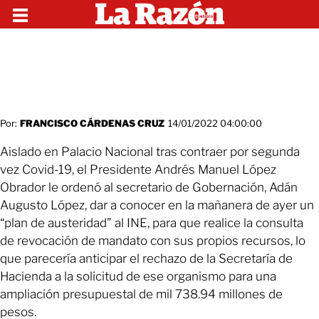
Por:
FRANCISCO CÁRDENAS CRUZ
14/01/2022 04:00:00
Aislado en Palacio Nacional tras contraer por segunda
vez Covid-19, el Presidente Andrés Manuel López
Obrador le ordenó al secretario de Gobernación, Adán
Augusto López, dar a conocer en la mañanera de ayer un
“plan de austeridad” al INE, para que realice la consulta
de revocación de mandato con sus propios recursos, lo
que parecería anticipar el rechazo de la Secretaría de
Hacienda a la solicitud de ese organismo para una
ampliación presupuestal de mil 738.94 millones de
pesos.