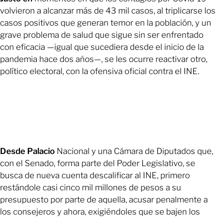
volvieron a alcanzar más de 43 mil casos, al triplicarse los
casos positivos que generan temor en la población, y un
grave problema de salud que sigue sin ser enfrentado
con eficacia —igual que sucediera desde el inicio de la
pandemia hace dos años—, se les ocurre reactivar otro,
político electoral, con la ofensiva oficial contra el INE.
Desde Palacio
Nacional y una Cámara de Diputados que,
con el Senado, forma parte del Poder Legislativo, se
busca de nueva cuenta descalificar al INE, primero
restándole casi cinco mil millones de pesos a su
presupuesto por parte de aquella, acusar penalmente a
los consejeros y ahora, exigiéndoles que se bajen los