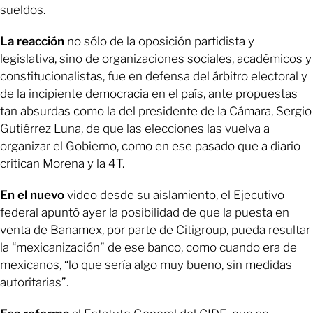
sueldos.
La reacción
no sólo de la oposición partidista y
legislativa, sino de organizaciones sociales, académicos y
constitucionalistas, fue en defensa del árbitro electoral y
de la incipiente democracia en el país, ante propuestas
tan absurdas como la del presidente de la Cámara, Sergio
Gutiérrez Luna, de que las elecciones las vuelva a
organizar el Gobierno, como en ese pasado que a diario
critican Morena y la 4T.
En el nuevo
video desde su aislamiento, el Ejecutivo
federal apuntó ayer la posibilidad de que la puesta en
venta de Banamex, por parte de Citigroup, pueda resultar
la “mexicanización” de ese banco, como cuando era de
mexicanos, “lo que sería algo muy bueno, sin medidas
autoritarias”.