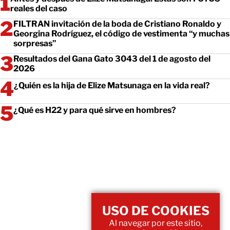
reales del caso
FILTRAN invitación de la boda de Cristiano Ronaldo y
Georgina Rodríguez, el código de vestimenta “y muchas
sorpresas”
Resultados del Gana Gato 3043 del 1 de agosto del
2026
¿Quién es la hija de Elize Matsunaga en la vida real?
¿Qué es H22 y para qué sirve en hombres?
USO DE COOKIES
Al navegar por este sitio,