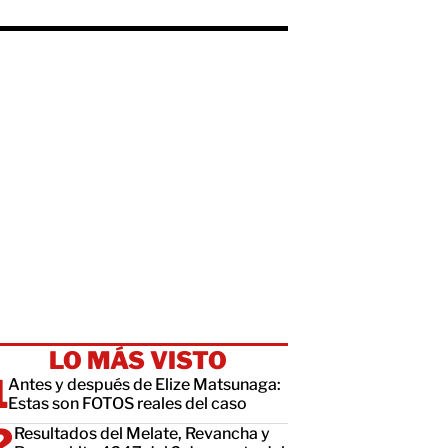
LO MÁS VISTO
Antes y después de Elize Matsunaga:
Estas son FOTOS reales del caso
Resultados del Melate, Revancha y