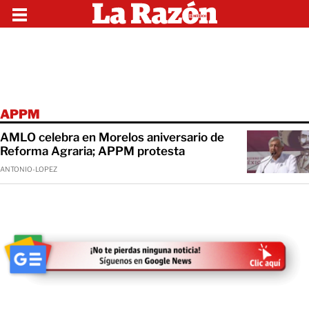
APPM
AMLO celebra en Morelos aniversario de
Reforma Agraria; APPM protesta
ANTONIO-LOPEZ