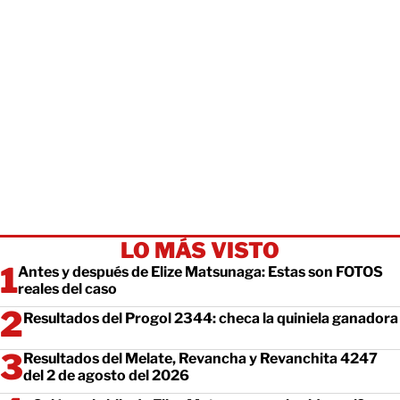
LO MÁS VISTO
Antes y después de Elize Matsunaga: Estas son FOTOS
reales del caso
Resultados del Progol 2344: checa la quiniela ganadora
Resultados del Melate, Revancha y Revanchita 4247
del 2 de agosto del 2026