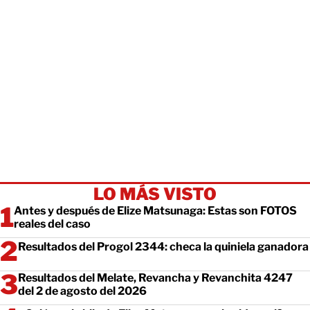
LO MÁS VISTO
Antes y después de Elize Matsunaga: Estas son FOTOS
reales del caso
Resultados del Progol 2344: checa la quiniela ganadora
Resultados del Melate, Revancha y Revanchita 4247
del 2 de agosto del 2026