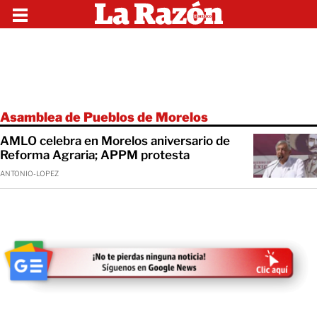
Asamblea de Pueblos de Morelos
AMLO celebra en Morelos aniversario de
Reforma Agraria; APPM protesta
ANTONIO-LOPEZ