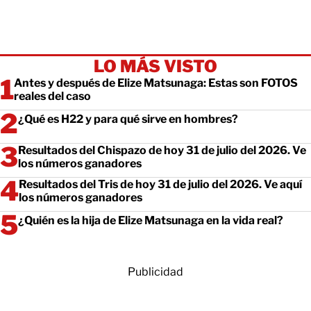
LO MÁS VISTO
Antes y después de Elize Matsunaga: Estas son FOTOS
reales del caso
¿Qué es H22 y para qué sirve en hombres?
Resultados del Chispazo de hoy 31 de julio del 2026. Ve
los números ganadores
Resultados del Tris de hoy 31 de julio del 2026. Ve aquí
los números ganadores
¿Quién es la hija de Elize Matsunaga en la vida real?
Publicidad