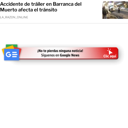
Accidente de tráiler en Barranca del
Muerto afecta el tránsito
LA_RAZON_ONLINE