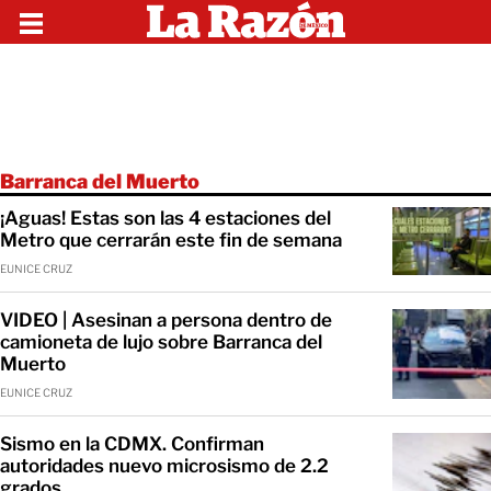
Barranca del Muerto
¡Aguas! Estas son las 4 estaciones del
Metro que cerrarán este fin de semana
EUNICE CRUZ
VIDEO | Asesinan a persona dentro de
camioneta de lujo sobre Barranca del
Muerto
EUNICE CRUZ
Sismo en la CDMX. Confirman
autoridades nuevo microsismo de 2.2
grados