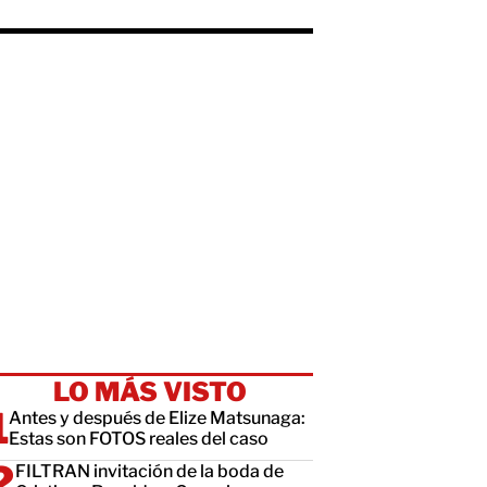
LO MÁS VISTO
Antes y después de Elize Matsunaga:
Estas son FOTOS reales del caso
FILTRAN invitación de la boda de