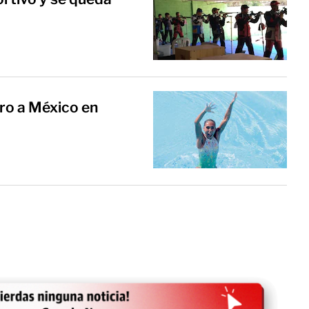
ro a México en