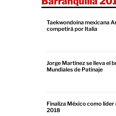
Barranquilla 20
Taekwondoina mexicana Ar
competirá por Italia
Jorge Martínez se lleva el 
Mundiales de Patinaje
Finaliza México como líder
2018