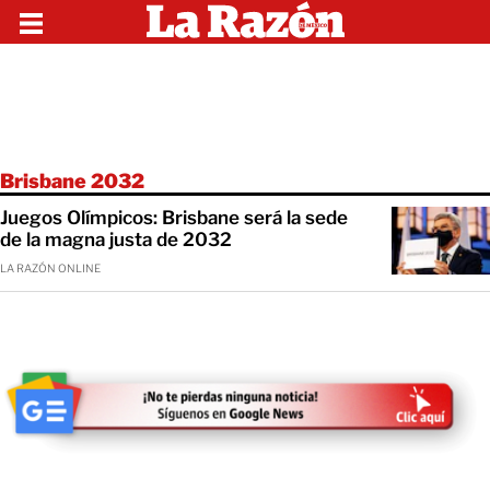
Brisbane 2032
Juegos Olímpicos: Brisbane será la sede
de la magna justa de 2032
LA RAZÓN ONLINE