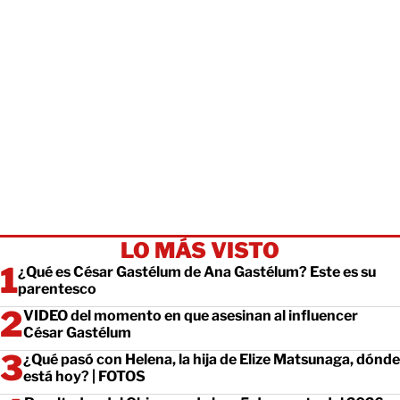
LO MÁS VISTO
¿Qué es César Gastélum de Ana Gastélum? Este es su
parentesco
VIDEO del momento en que asesinan al influencer
César Gastélum
¿Qué pasó con Helena, la hija de Elize Matsunaga, dónde
está hoy? | FOTOS