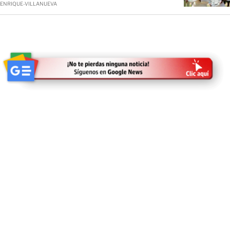
ENRIQUE-VILLANUEVA