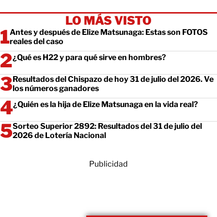
LO MÁS VISTO
Antes y después de Elize Matsunaga: Estas son FOTOS
reales del caso
¿Qué es H22 y para qué sirve en hombres?
Resultados del Chispazo de hoy 31 de julio del 2026. Ve
los números ganadores
¿Quién es la hija de Elize Matsunaga en la vida real?
Sorteo Superior 2892: Resultados del 31 de julio del
2026 de Lotería Nacional
Publicidad