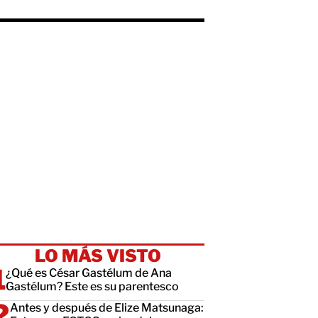
LO MÁS VISTO
¿Qué es César Gastélum de Ana
Gastélum? Este es su parentesco
Antes y después de Elize Matsunaga: