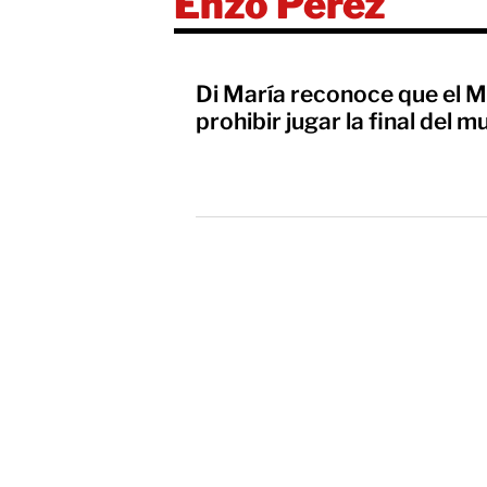
Enzo Pérez
Di María reconoce que el M
prohibir jugar la final del 