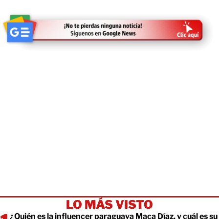
LO MÁS VISTO
¿Quién es la influencer paraguaya Maca Díaz, y cuál es su