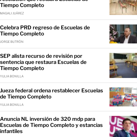
Tiempo Completo
MAGALI JUÁREZ
Celebra PRD regreso de Escuelas de
Tiempo Completo
JORGE BUTRÓN
SEP alista recurso de revisión por
sentencia que restaura Escuelas de
Tiempo Completo
YULIA BONILLA
Jueza federal ordena restablecer Escuelas
de Tiempo Completo
YULIA BONILLA
Anuncia NL inversión de 320 mdp para
Escuelas de Tiempo Completo y estancias
infantiles