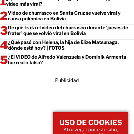
video más viral?
Video de churrasco en Santa Cruz se vuelve viral y
causa polémica en Bolivia
De qué trata el video del churrasco durante ‘jueves de
frater’ que se volvió viral en Bolivia
¿Qué pasó con Helena, la hija de Elize Matsunaga,
dónde está hoy? | FOTOS
¿El VIDEO de Alfredo Valenzuela y Dominik Armenta
fue real o falso?
Publicidad
USO DE COOKIES
Al navegar por este sitio,