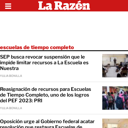
escuelas de tiempo completo
SEP busca revocar suspensión que le
impide limitar recursos a La Escuela es
Nuestra
YULIA BONILLA
Reasignación de recursos para Escuelas
de Tiempo Completo, uno de los logros
del PEF 2023: PRI
YULIA BONILLA
Oposición urge al Gobierno federal acatar
resolución que restaura Escuelas de