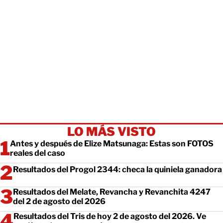
LO MÁS VISTO
Antes y después de Elize Matsunaga: Estas son FOTOS
reales del caso
Resultados del Progol 2344: checa la quiniela ganadora
Resultados del Melate, Revancha y Revanchita 4247
del 2 de agosto del 2026
Resultados del Tris de hoy 2 de agosto del 2026. Ve