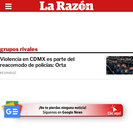
grupos rivales
Violencia en CDMX es parte del
reacomodo de policías: Orta
KEVINRUIZ