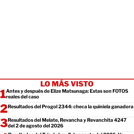
LO MÁS VISTO
Antes y después de Elize Matsunaga: Estas son FOTOS
reales del caso
Resultados del Progol 2344: checa la quiniela ganadora
Resultados del Melate, Revancha y Revanchita 4247
del 2 de agosto del 2026