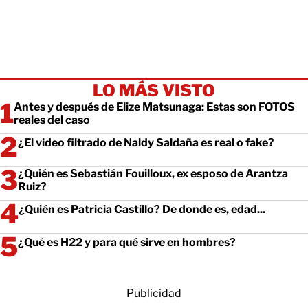
LO MÁS VISTO
Antes y después de Elize Matsunaga: Estas son FOTOS
reales del caso
¿El video filtrado de Naldy Saldaña es real o fake?
¿Quién es Sebastián Fouilloux, ex esposo de Arantza
Ruiz?
¿Quién es Patricia Castillo? De donde es, edad...
¿Qué es H22 y para qué sirve en hombres?
Publicidad