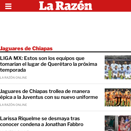
Jaguares de Chiapas
LIGA MX: Estos son los equipos que
tomarían el lugar de Querétaro la próxima
temporada
LA RAZÓN ONLINE
Jaguares de Chiapas trollea de manera
épica a la Juventus con su nuevo uniforme
LA RAZÓN ONLINE
Larissa Riquelme se desmaya tras
conocer condena a Jonathan Fabbro