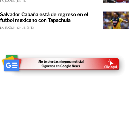
LA_RAZON_ONLINE
Salvador Cabaña está de regreso en el
futbol mexicano con Tapachula
LA_RAZON_ONLINENTX