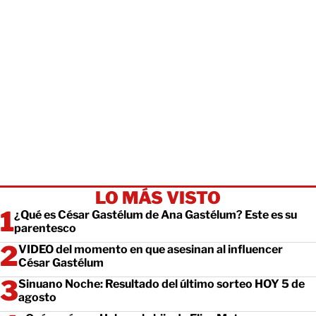
LO MÁS VISTO
¿Qué es César Gastélum de Ana Gastélum? Este es su
parentesco
VIDEO del momento en que asesinan al influencer
César Gastélum
Sinuano Noche: Resultado del último sorteo HOY 5 de
agosto