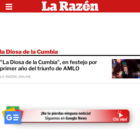
la Diosa de la Cumbia
"La Diosa de la Cumbia", en festejo por
primer año del triunfo de AMLO
LA_RAZON_ONLINE