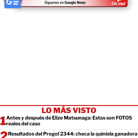
LO MÁS VISTO
Antes y después de Elize Matsunaga: Estas son FOTOS
reales del caso
Resultados del Progol 2344: checa la quiniela ganadora