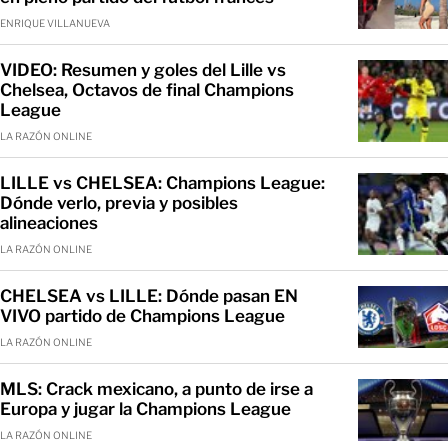
ENRIQUE VILLANUEVA
VIDEO: Resumen y goles del Lille vs
Chelsea, Octavos de final Champions
League
LA RAZÓN ONLINE
LILLE vs CHELSEA: Champions League:
Dónde verlo, previa y posibles
alineaciones
LA RAZÓN ONLINE
CHELSEA vs LILLE: Dónde pasan EN
VIVO partido de Champions League
LA RAZÓN ONLINE
MLS: Crack mexicano, a punto de irse a
Europa y jugar la Champions League
LA RAZÓN ONLINE