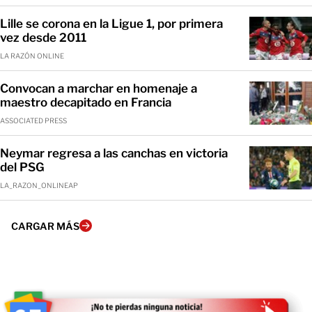
Lille se corona en la Ligue 1, por primera
vez desde 2011
LA RAZÓN ONLINE
Convocan a marchar en homenaje a
maestro decapitado en Francia
ASSOCIATED PRESS
Neymar regresa a las canchas en victoria
del PSG
LA_RAZON_ONLINEAP
CARGAR MÁS