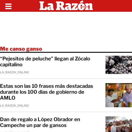
Me canso ganso
“Pejesitos de peluche” llegan al Zócalo
capitalino
LA_RAZON_ONLINE
Estas son las 10 frases más destacadas
durante los 100 días de gobierno de
AMLO
LA_RAZON_ONLINE
Dan de regalo a López Obrador en
Campeche un par de gansos