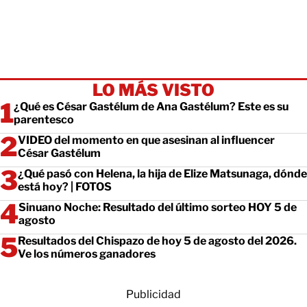
LO MÁS VISTO
¿Qué es César Gastélum de Ana Gastélum? Este es su
parentesco
VIDEO del momento en que asesinan al influencer
César Gastélum
¿Qué pasó con Helena, la hija de Elize Matsunaga, dónde
está hoy? | FOTOS
Sinuano Noche: Resultado del último sorteo HOY 5 de
agosto
Resultados del Chispazo de hoy 5 de agosto del 2026.
Ve los números ganadores
Publicidad