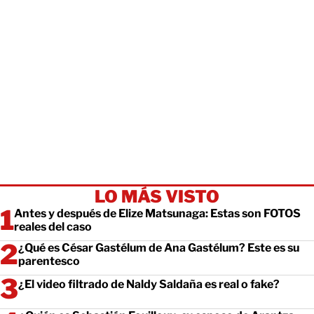
LO MÁS VISTO
Antes y después de Elize Matsunaga: Estas son FOTOS
reales del caso
¿Qué es César Gastélum de Ana Gastélum? Este es su
parentesco
¿El video filtrado de Naldy Saldaña es real o fake?