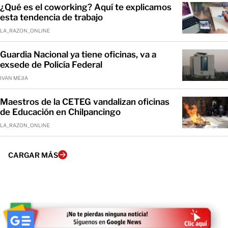
¿Qué es el coworking? Aquí te explicamos
esta tendencia de trabajo
LA_RAZON_ONLINE
Guardia Nacional ya tiene oficinas, va a
exsede de Policía Federal
IVAN MEJIA
Maestros de la CETEG vandalizan oficinas
de Educación en Chilpancingo
LA_RAZON_ONLINE
CARGAR MÁS