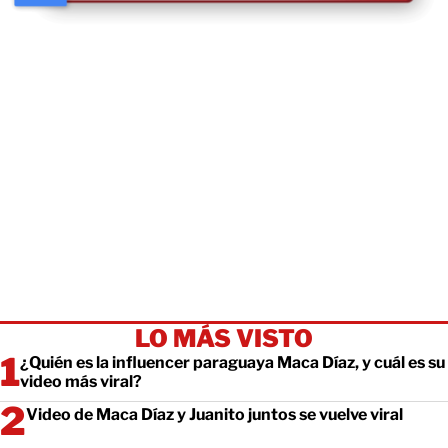
LO MÁS VISTO
¿Quién es la influencer paraguaya Maca Díaz, y cuál es su
video más viral?
Video de Maca Díaz y Juanito juntos se vuelve viral