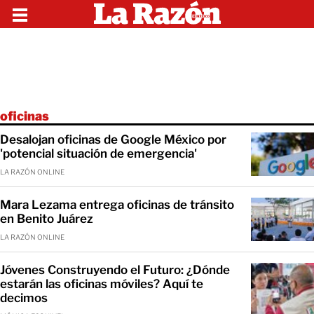
oficinas
Desalojan oficinas de Google México por
'potencial situación de emergencia'
LA RAZÓN ONLINE
Mara Lezama entrega oficinas de tránsito
en Benito Juárez
LA RAZÓN ONLINE
Jóvenes Construyendo el Futuro: ¿Dónde
estarán las oficinas móviles? Aquí te
decimos