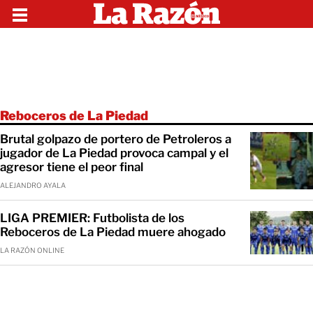
Reboceros de La Piedad
Brutal golpazo de portero de Petroleros a
jugador de La Piedad provoca campal y el
agresor tiene el peor final
ALEJANDRO AYALA
LIGA PREMIER: Futbolista de los
Reboceros de La Piedad muere ahogado
LA RAZÓN ONLINE