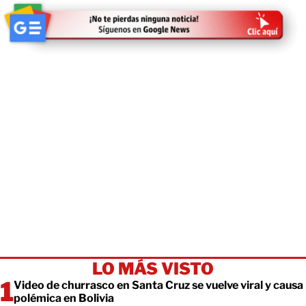
LO MÁS VISTO
Video de churrasco en Santa Cruz se vuelve viral y causa
polémica en Bolivia