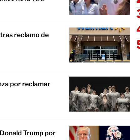
tras reclamo de
nza por reclamar
Donald Trump por