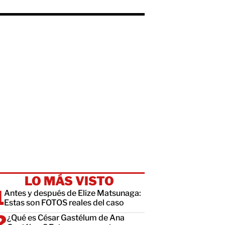
LO MÁS VISTO
Antes y después de Elize Matsunaga:
Estas son FOTOS reales del caso
¿Qué es César Gastélum de Ana