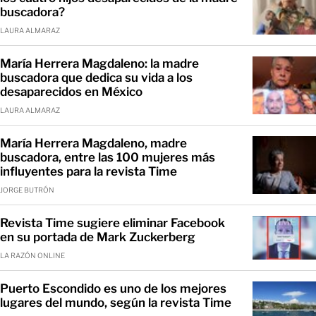
buscadora?
LAURA ALMARAZ
María Herrera Magdaleno: la madre
buscadora que dedica su vida a los
desaparecidos en México
LAURA ALMARAZ
María Herrera Magdaleno, madre
buscadora, entre las 100 mujeres más
influyentes para la revista Time
JORGE BUTRÓN
Revista Time sugiere eliminar Facebook
en su portada de Mark Zuckerberg
LA RAZÓN ONLINE
Puerto Escondido es uno de los mejores
lugares del mundo, según la revista Time