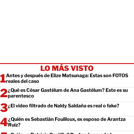
LO MÁS VISTO
Antes y después de Elize Matsunaga: Estas son FOTOS
reales del caso
¿Qué es César Gastélum de Ana Gastélum? Este es su
parentesco
¿El video filtrado de Naldy Saldaña es real o fake?
¿Quién es Sebastián Fouilloux, ex esposo de Arantza
Ruiz?