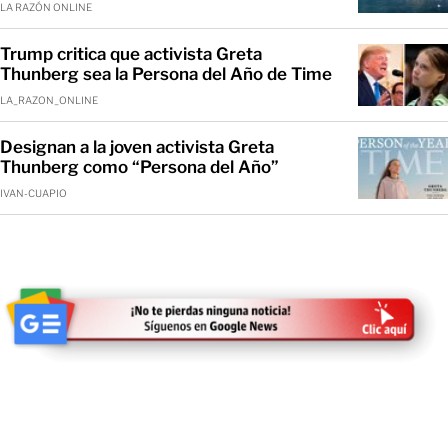
LA RAZÓN ONLINE
Trump critica que activista Greta
Thunberg sea la Persona del Año de Time
LA_RAZON_ONLINE
Designan a la joven activista Greta
Thunberg como “Persona del Año”
IVAN-CUAPIO