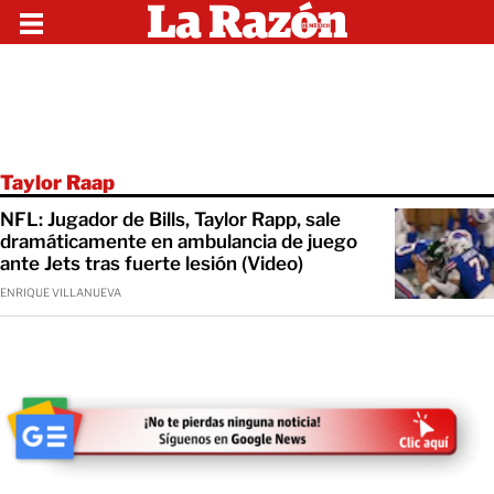
Taylor Raap
NFL: Jugador de Bills, Taylor Rapp, sale
dramáticamente en ambulancia de juego
ante Jets tras fuerte lesión (Video)
ENRIQUE VILLANUEVA