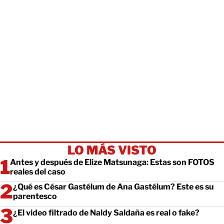
LO MÁS VISTO
Antes y después de Elize Matsunaga: Estas son FOTOS
reales del caso
¿Qué es César Gastélum de Ana Gastélum? Este es su
parentesco
¿El video filtrado de Naldy Saldaña es real o fake?