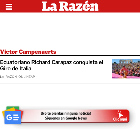
Victor Campenaerts
Ecuatoriano Richard Carapaz conquista el
Giro de Italia
LA_RAZON_ONLINEAP