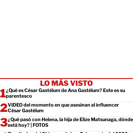
LO MÁS VISTO
¿Qué es César Gastélum de Ana Gastélum? Este es su
parentesco
VIDEO del momento en que asesinan al influencer
César Gastélum
¿Qué pasó con Helena, la hija de Elize Matsunaga, dónde
está hoy? | FOTOS