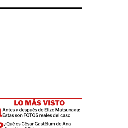
LO MÁS VISTO
Antes y después de Elize Matsunaga:
Estas son FOTOS reales del caso
¿Qué es César Gastélum de Ana