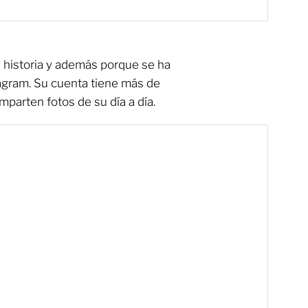
 historia y además porque se ha
tagram. Su cuenta tiene más de
parten fotos de su día a día.