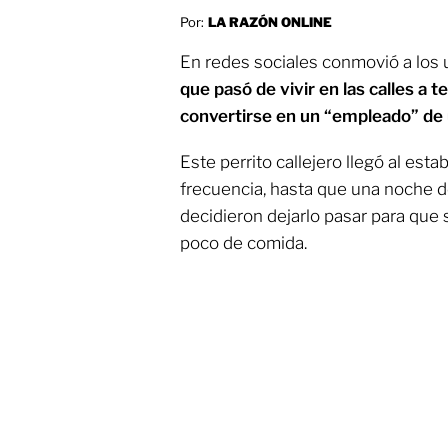
Por:
LA RAZÓN ONLINE
En redes sociales conmovió a los u
que pasó de vivir en las calles a 
convertirse en un “empleado” de 
Este perrito callejero llegó al est
frecuencia, hasta que una noche d
decidieron dejarlo pasar para que 
poco de comida.