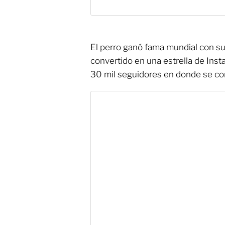
El perro ganó fama mundial con su
convertido en una estrella de Ins
30 mil seguidores en donde se com