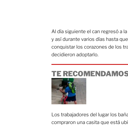
Al día siguiente el can regresó a l
y así durante varios días hasta que 
conquistar los corazones de los t
decidieron adoptarlo.
TE RECOMENDAMOS
Los trabajadores del lugar los bañar
compraron una casita que está ubi