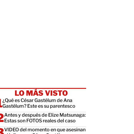
LO MÁS VISTO
¿Qué es César Gastélum de Ana
Gastélum? Este es su parentesco
Antes y después de Elize Matsunaga:
Estas son FOTOS reales del caso
VIDEO del momento en que asesinan