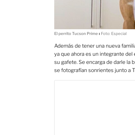
El perrito Tucson Prime
ı
Foto: Especial
Además de tener una nueva familia
ya que ahora es un integrante del 
su gafete. Se encarga de darle la b
se fotografían sonrientes junto a 