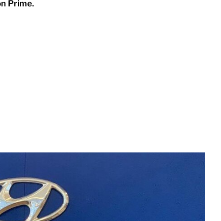
n Prime.