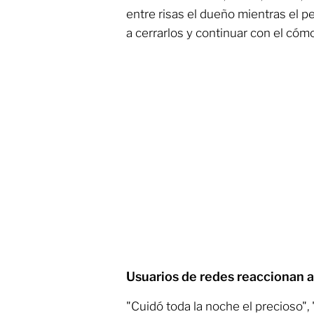
entre risas el dueño mientras el pe
a cerrarlos y continuar con el có
Usuarios de redes reaccionan a
"Cuidó toda la noche el precioso",