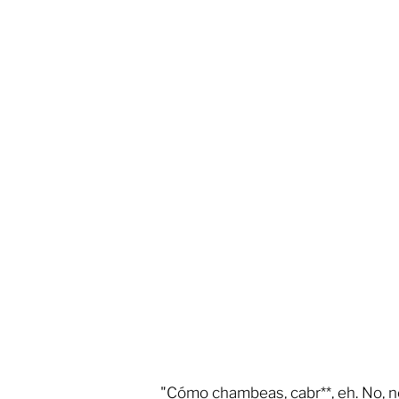
"Cómo chambeas, cabr**, eh. No, no