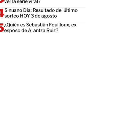
ver la serie viral?
Sinuano Día: Resultado del último
sorteo HOY 3 de agosto
¿Quién es Sebastián Fouilloux, ex
esposo de Arantza Ruiz?