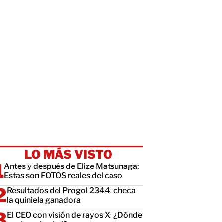
LO MÁS VISTO
Antes y después de Elize Matsunaga:
Estas son FOTOS reales del caso
Resultados del Progol 2344: checa
la quiniela ganadora
El CEO con visión de rayos X: ¿Dónde