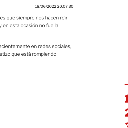
18/06/2022 20:07:30
es que siempre nos hacen reír
y en esta ocasión no fue la
ecientemente en redes sociales,
estizo que está rompiendo