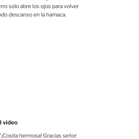
rro solo abre los ojos para volver
modo descanso en la hamaca.
l video
 "¡Cosita hermosa! Gracias señor