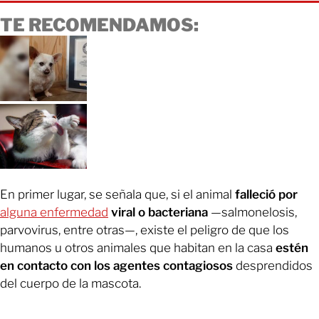
TE RECOMENDAMOS:
En primer lugar, se señala que, si el animal
falleció por
alguna enfermedad
viral o bacteriana
—salmonelosis,
parvovirus, entre otras—, existe el peligro de que los
humanos u otros animales que habitan en la casa
estén
en contacto con los agentes contagiosos
desprendidos
del cuerpo de la mascota.