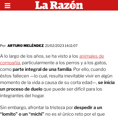
Por:
ARTURO MELÉNDEZ
21/02/2023 14:11:07
A lo largo de los años, se ha visto a los
animales de
compañía
, particularmente a los perros y a los gatos,
como
parte integral de una familia
. Por ello, cuando
éstos fallecen —lo cual, resulta inevitable vivir en algún
momento de la vida a causa de su corta edad—,
se inicia
un proceso de duelo
que puede ser difícil para los
integrantes del hogar.
Sin embargo, afrontar la tristeza por
despedir a un
“lomito” o un “michi”
no es el único reto por el que