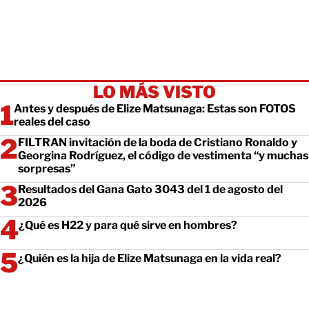
LO MÁS VISTO
Antes y después de Elize Matsunaga: Estas son FOTOS
reales del caso
FILTRAN invitación de la boda de Cristiano Ronaldo y
Georgina Rodríguez, el código de vestimenta “y muchas
sorpresas”
Resultados del Gana Gato 3043 del 1 de agosto del
2026
¿Qué es H22 y para qué sirve en hombres?
¿Quién es la hija de Elize Matsunaga en la vida real?