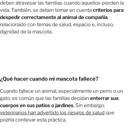
deben atravesar las familias cuando aquellos pierden la
vida. También, se deben tomar en cuenta
criterios para
despedir correctamente al animal de compañía
,
relacionado con temas de salud, espacio e, incluso,
dignidad de la mascota.
¿Qué hacer cuando mi mascota fallece?
Cuando fallece un animal, especialmente un perro o un
gato, es común que las familias decidan
enterrar sus
cuerpos en sus patios o jardines
. Sin embargo,
veterinarios han advertido los riesgos de salud
que
podría conllevar esta práctica.