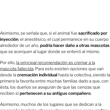
Asimismo, se señala que, si el animal fue
sacrificado por
inyección
, el anestésico, el cual permanece en su cuerpo
alrededor de un año,
podría hacer daño a otras mascotas
que se acerquen al lugar donde se enterró al mismo.
Por ello,
la principal recomendación es cremar a la
mascota fallecida
. Para esto existen opciones que van
desde la
cremación individual
hasta la colectiva, siendo la
primera la favorita entre muchas familias dado a que, con
ésta, los dueños se aseguran de que las cenizas que
reciben sí
pertenecen a su antiguo compañero
.
Asimismo, muchos de los lugares que se dedican a la