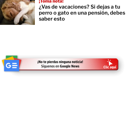
¡Toma nota!
¿Vas de vacaciones? Si dejas a tu
perro o gato en una pensión, debes
saber esto