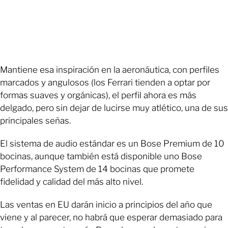
Mantiene esa inspiración en la aeronáutica, con perfiles
marcados y angulosos (los Ferrari tienden a optar por
formas suaves y orgánicas), el perfil ahora es más
delgado, pero sin dejar de lucirse muy atlético, una de sus
principales señas.
El sistema de audio estándar es un Bose Premium de 10
bocinas, aunque también está disponible uno Bose
Performance System de 14 bocinas que promete
fidelidad y calidad del más alto nivel.
Las ventas en EU darán inicio a principios del año que
viene y al parecer, no habrá que esperar demasiado para