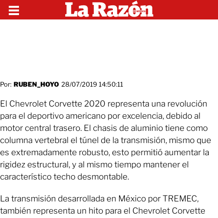
Por:
RUBEN_HOYO
28/07/2019 14:50:11
El Chevrolet Corvette 2020 representa una revolución
para el deportivo americano por excelencia, debido al
motor central trasero. El chasis de aluminio tiene como
columna vertebral el túnel de la transmisión, mismo que
es extremadamente robusto, esto permitió aumentar la
rigidez estructural, y al mismo tiempo mantener el
característico techo desmontable.
La transmisión desarrollada en México por TREMEC,
también representa un hito para el Chevrolet Corvette