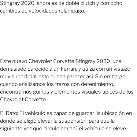
Stingray 2020, ahora es de doble clutch y con ocho
cambios de velocidades relámpago.
Este nuevo Chevrolet Corvette Stingray 2020 luce
demasiado parecido a un Ferrari, y quizá con un vistazo
muy superficial, esto pueda parecer así. Sin embargo,
cuando analizamos los trazos con detenimiento,
encontramos guiños y elementos visuales típicos de los
Chevrolet Corvette.
El Dato: El vehículo es capaz de guardar la ubicación en
donde se eligió elevar la suspensión, para que la
siguiente vez que circule por ahí, el vehículo se eleve.