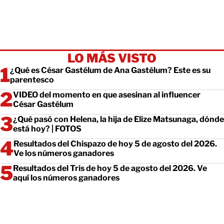
LO MÁS VISTO
¿Qué es César Gastélum de Ana Gastélum? Este es su
parentesco
VIDEO del momento en que asesinan al influencer
César Gastélum
¿Qué pasó con Helena, la hija de Elize Matsunaga, dónde
está hoy? | FOTOS
Resultados del Chispazo de hoy 5 de agosto del 2026.
Ve los números ganadores
Resultados del Tris de hoy 5 de agosto del 2026. Ve
aquí los números ganadores