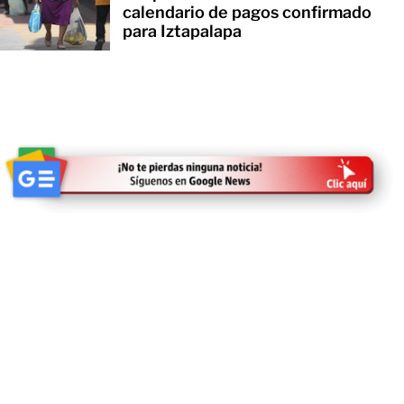
calendario de pagos confirmado
para Iztapalapa