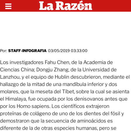
Por:
STAFF-INFOGRAFIA
03/05/2019 03:33:00
Los investigadores Fahu Chen, de la Academia de
Ciencias China; Dongju Zhang, de la Universidad de
Lanzhou, y el equipo de Hublin descubrieron, mediante el
hallazgo de la mitad de una mandíbula inferior y dos
molares, que la meseta del Tíbet, sobre la cual se asienta
el Himalaya, fue ocupada por los denisovanos antes que
por los Homo sapiens. Los científicos extrajeron
proteínas de colágeno de uno de los dientes del fósil y
demostraron que la secuencia de aminoácidos es
diferente de la de otras especies humanas, pero se