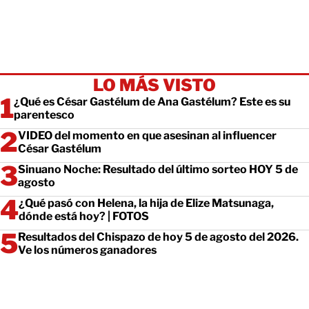
LO MÁS VISTO
¿Qué es César Gastélum de Ana Gastélum? Este es su
parentesco
VIDEO del momento en que asesinan al influencer
César Gastélum
Sinuano Noche: Resultado del último sorteo HOY 5 de
agosto
¿Qué pasó con Helena, la hija de Elize Matsunaga,
dónde está hoy? | FOTOS
Resultados del Chispazo de hoy 5 de agosto del 2026.
Ve los números ganadores