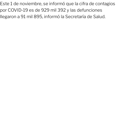
Este 1 de noviembre, se informó que la cifra de contagios
por COVID-19 es de 929 mil 392 y las defunciones
llegaron a 91 mil 895, informó la Secretaría de Salud.