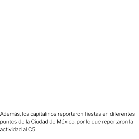
Además, los capitalinos reportaron fiestas en diferentes
puntos de la Ciudad de México, por lo que reportaron la
actividad al C5.