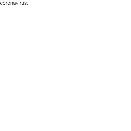
coronavirus.