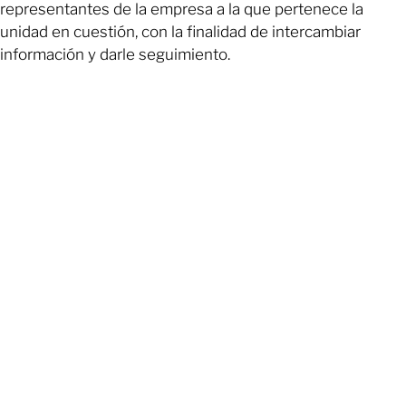
representantes de la empresa a la que pertenece la
unidad en cuestión, con la finalidad de intercambiar
información y darle seguimiento.