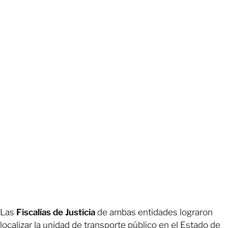
Las
Fiscalías de Justicia
de ambas entidades lograron
localizar la unidad de transporte público en el Estado de