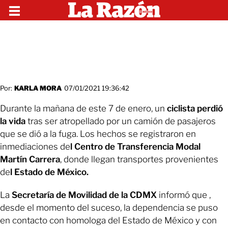
Por:
KARLA MORA
07/01/2021 19:36:42
Durante la mañana de este 7 de enero, un
ciclista perdió
la vida
tras ser atropellado por un camión de pasajeros
que se dió a la fuga. Los hechos se registraron en
inmediaciones de
l Centro de Transferencia Modal
Martín Carrera
, donde llegan transportes provenientes
de
l Estado de México.
La
Secretaría de Movilidad de la CDMX
informó que ,
desde el momento del suceso, la dependencia se puso
en contacto con homologa del Estado de México y con