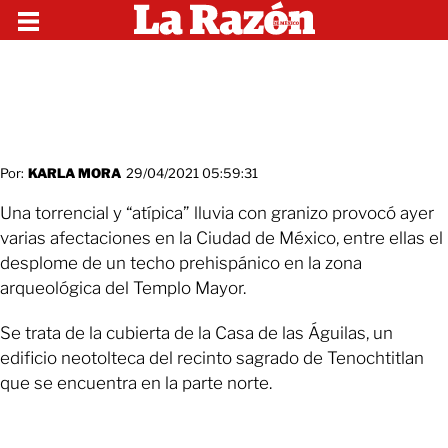
Por:
KARLA MORA
29/04/2021 05:59:31
Una torrencial y “atípica” lluvia con granizo provocó ayer
varias afectaciones en la Ciudad de México, entre ellas el
desplome de un techo prehispánico en la zona
arqueológica del Templo Mayor.
Se trata de la cubierta de la Casa de las Águilas, un
edificio neotolteca del recinto sagrado de Tenochtitlan
que se encuentra en la parte norte.