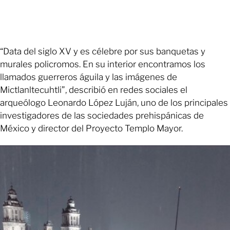
“Data del siglo XV y es célebre por sus banquetas y
murales policromos. En su interior encontramos los
llamados guerreros águila y las imágenes de
Mictlanltecuhtli”, describió en redes sociales el
arqueólogo Leonardo López Luján, uno de los principales
investigadores de las sociedades prehispánicas de
México y director del Proyecto Templo Mayor.