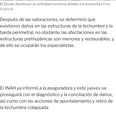
El Zócalo disminuyó su actividad nocturna debido a la tormenta
ı
Foto:
Especial
Después de las valoraciones, se determinó que
existieron daños en las estructuras de la techumbre y la
barda perimetral; no obstante, las afectaciones en las
estructuras prehispánicas son menores y restaurables, y
de ello se ocuparán los especialistas.
El INAH ya informó a la aseguradora y este jueves se
proseguirá con el diagnóstico y la conciliación de daños,
así como con las acciones de apuntalamiento y retiro de
la techumbre colapsada.