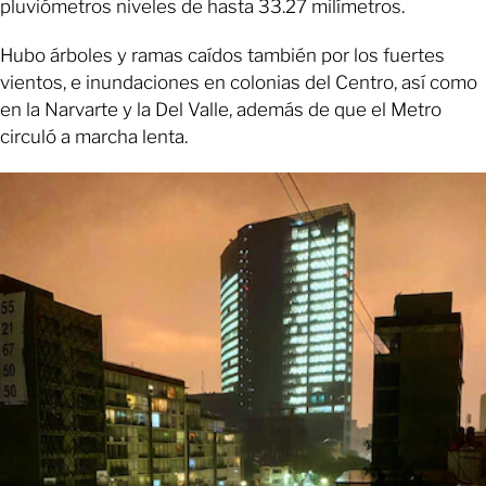
pluviómetros niveles de hasta 33.27 milímetros.
Hubo árboles y ramas caídos también por los fuertes
vientos, e inundaciones en colonias del Centro, así como
en la Narvarte y la Del Valle, además de que el Metro
circuló a marcha lenta.