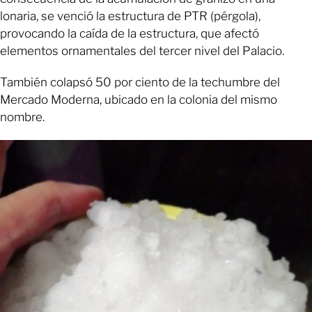
lonaria, se venció la estructura de PTR (pérgola),
provocando la caída de la estructura, que afectó
elementos ornamentales del tercer nivel del Palacio.
También colapsó 50 por ciento de la techumbre del
Mercado Moderna, ubicado en la colonia del mismo
nombre.