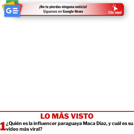
LO MÁS VISTO
¿Quién es la influencer paraguaya Maca Díaz, y cuál es su
video más viral?