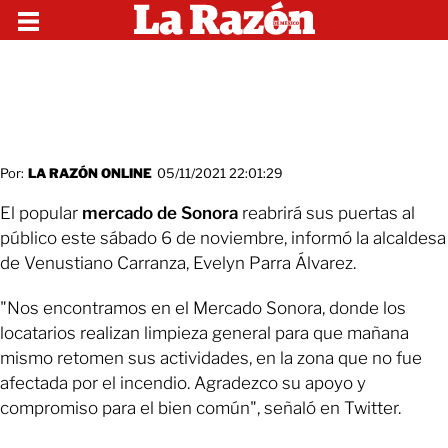
Por:
LA RAZÓN ONLINE
05/11/2021 22:01:29
El popular
mercado de Sonora
reabrirá sus puertas al
público este sábado 6 de noviembre, informó la alcaldesa
de Venustiano Carranza, Evelyn Parra Álvarez.
"Nos encontramos en el Mercado Sonora, donde los
locatarios realizan limpieza general para que mañana
mismo retomen sus actividades, en la zona que no fue
afectada por el incendio. Agradezco su apoyo y
compromiso para el bien común", señaló en Twitter.