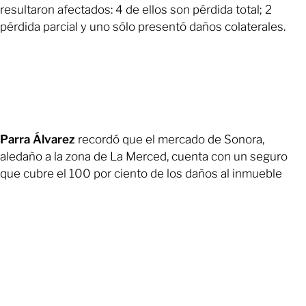
resultaron afectados: 4 de ellos son pérdida total; 2
pérdida parcial y uno sólo presentó daños colaterales.
Parra Álvarez
recordó que el mercado de Sonora,
aledaño a la zona de La Merced, cuenta con un seguro
que cubre el 100 por ciento de los daños al inmueble