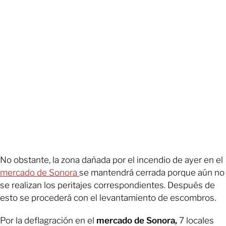
No obstante, la zona dañada por el incendio de ayer en el
mercado de Sonora
se mantendrá cerrada porque aún no
se realizan los peritajes correspondientes. Después de
esto se procederá con el levantamiento de escombros.
Por la deflagración en el
mercado de Sonora,
7 locales