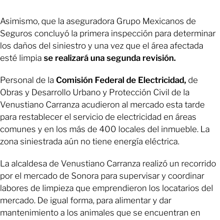
Asimismo, que la aseguradora Grupo Mexicanos de
Seguros concluyó la primera inspección para determinar
los daños del siniestro y una vez que el área afectada
esté limpia
se realizará una segunda revisión.
Personal de la
Comisión Federal de Electricidad,
de
Obras y Desarrollo Urbano y Protección Civil de la
Venustiano Carranza acudieron al mercado esta tarde
para restablecer el servicio de electricidad en áreas
comunes y en los más de 400 locales del inmueble. La
zona siniestrada aún no tiene energía eléctrica.
La alcaldesa de Venustiano Carranza realizó un recorrido
por el mercado de Sonora para supervisar y coordinar
labores de limpieza que emprendieron los locatarios del
mercado. De igual forma, para alimentar y dar
mantenimiento a los animales que se encuentran en