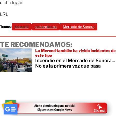
dicho lugar.
LRL
Temas:
incendio
comerciantes
Mercado de Sonora
TE RECOMENDAMOS:
La Merced también ha vivido incidentes de
este tipo
Incendio en el Mercado de Sonora...
No es la primera vez que pasa