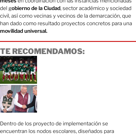
meses
en coordinación con las instancias mencionadas
del g
obierno de la Ciudad
, sector académico y sociedad
civil, así como vecinas y vecinos de la demarcación, que
han dado como resultado proyectos concretos para una
movilidad universal.
TE RECOMENDAMOS:
Dentro de los proyecto de implementación se
encuentran los nodos escolares, diseñados para