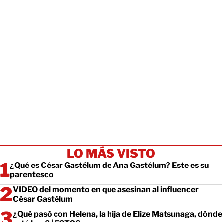
LO MÁS VISTO
¿Qué es César Gastélum de Ana Gastélum? Este es su
parentesco
VIDEO del momento en que asesinan al influencer
César Gastélum
¿Qué pasó con Helena, la hija de Elize Matsunaga, dónde