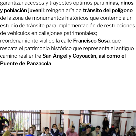
garantizar accesos y trayectos óptimos para
niñas, niños
y población juvenil
; reingeniería de
tránsito del polígono
de la zona de monumentos históricos que contempla un
estudio de tránsito para implementación de restricciones
de vehículos en callejones patrimoniales;
reordenamiento vial de la calle
Francisco Sosa
, que
rescata el patrimonio histórico que representa el antiguo
camino real entre
San Ángel y Coyoacán, así como el
Puente de Panzacola
.