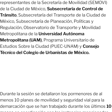
representantes de la Secretaría de Movilidad (SEMOVI)
de la Ciudad de México,
Subsecretaría de Control de
Tránsito
, Subsecretaría del Transporte de la Ciudad de
México, Subsecretaría de Planeación, Políticas y
Regulación, Observatorio de Transporte y Movilidad
Metropolitana de la
Universidad Autónoma
Metropolitana (UAM)
, Programa Universitario de
Estudios Sobre la Ciudad (PUEC-UNAM) y
Consejo
Técnico del Colegio de Urbanistas de México.
Durante la sesión se detallaron los pormenores de al
menos 10 planes de movilidad y seguridad vial para la
demarcación que se han trabajado durante los últimos
10