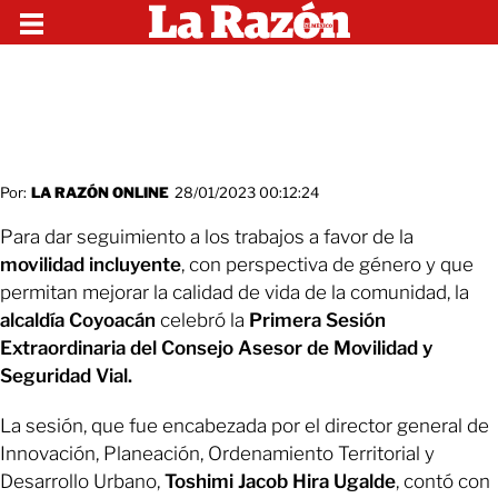
Por:
LA RAZÓN ONLINE
28/01/2023 00:12:24
Para dar seguimiento a los trabajos a favor de la
movilidad incluyente
, con perspectiva de género y que
permitan mejorar la calidad de vida de la comunidad, la
alcaldía Coyoacán
celebró la
Primera Sesión
Extraordinaria del Consejo Asesor de Movilidad y
Seguridad Vial.
La sesión, que fue encabezada por el director general de
Innovación, Planeación, Ordenamiento Territorial y
Desarrollo Urbano,
Toshimi Jacob Hira Ugalde
, contó con