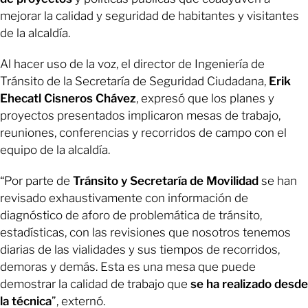
mejorar la calidad y seguridad de habitantes y visitantes
de la alcaldía.
Al hacer uso de la voz, el director de Ingeniería de
Tránsito de la Secretaría de Seguridad Ciudadana,
Erik
Ehecatl Cisneros Chávez
, expresó que los planes y
proyectos presentados implicaron mesas de trabajo,
reuniones, conferencias y recorridos de campo con el
equipo de la alcaldía.
“Por parte de
Tránsito y Secretaría de Movilidad
se han
revisado exhaustivamente con información de
diagnóstico de aforo de problemática de tránsito,
estadísticas, con las revisiones que nosotros tenemos
diarias de las vialidades y sus tiempos de recorridos,
demoras y demás. Esta es una mesa que puede
demostrar la calidad de trabajo que
se ha realizado desde
la técnica
”, externó.