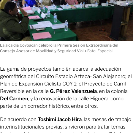
La alcaldía Coyoacán celebró la Primera Sesión Extraordinaria del
Consejo Asesor de Movilidad y Seguridad Vial.
ı
Foto: Especial.
La gama de proyectos también abarca la adecuación
geométrica del Circuito Estadio Azteca- San Alejandro; el
Plan de Expansión Ciclista COY-1; el Proyecto de Carril
Reversible en la calle
G. Pérez Valenzuela
, en la colonia
Del Carmen
, y la renovación de la calle Higuera, como
parte de un corredor histórico, entre otros.
De acuerdo con
Toshimi Jacob Hira
, las mesas de trabajo
interinstitucionales previas, sirvieron para tratar temas