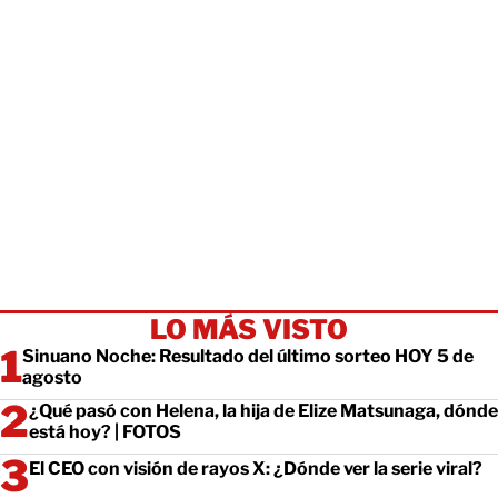
LO MÁS VISTO
Sinuano Noche: Resultado del último sorteo HOY 5 de
agosto
¿Qué pasó con Helena, la hija de Elize Matsunaga, dónde
está hoy? | FOTOS
El CEO con visión de rayos X: ¿Dónde ver la serie viral?