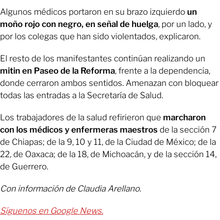
Algunos médicos portaron en su brazo izquierdo
un
moño rojo con negro, en señal de huelga
, por un lado, y
por los colegas que han sido violentados, explicaron.
El resto de los manifestantes continúan realizando un
mitin en Paseo de la Reforma
, frente a la dependencia,
donde cerraron ambos sentidos. Amenazan con bloquear
todas las entradas a la Secretaría de Salud.
Los trabajadores de la salud refirieron que
marcharon
con los médicos y enfermeras maestros
de la sección 7
de Chiapas; de la 9, 10 y 11, de la Ciudad de México; de la
22, de Oaxaca; de la 18, de Michoacán, y de la sección 14,
de Guerrero.
Con información de Claudia Arellano.
Síguenos en Google News.