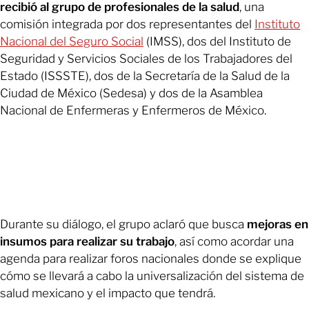
recibió al grupo de profesionales de la salud
, una
comisión integrada por dos representantes del
Instituto
Nacional del Seguro Social
(IMSS), dos del Instituto de
Seguridad y Servicios Sociales de los Trabajadores del
Estado (ISSSTE), dos de la Secretaría de la Salud de la
Ciudad de México (Sedesa) y dos de la Asamblea
Nacional de Enfermeras y Enfermeros de México.
Durante su diálogo, el grupo aclaró que busca
mejoras en
insumos para realizar su trabajo
, así como acordar una
agenda para realizar foros nacionales donde se explique
cómo se llevará a cabo la universalización del sistema de
salud mexicano y el impacto que tendrá.