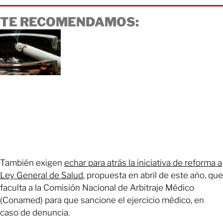
TE RECOMENDAMOS:
También exigen
echar para atrás la iniciativa de reforma a
Ley General de Salud
, propuesta en abril de este año, que
faculta a la Comisión Nacional de Arbitraje Médico
(Conamed) para que sancione el ejercicio médico, en
caso de denuncia.