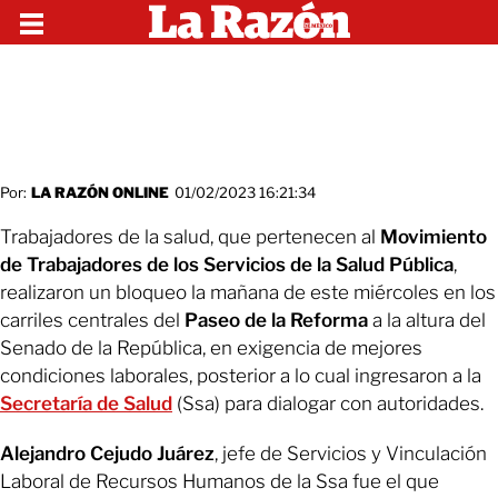
Por:
LA RAZÓN ONLINE
01/02/2023 16:21:34
Trabajadores de la salud, que pertenecen al
Movimiento
de Trabajadores de los Servicios de la Salud Pública
,
realizaron un bloqueo la mañana de este miércoles en los
carriles centrales del
Paseo de la Reforma
a la altura del
Senado de la República, en exigencia de mejores
condiciones laborales, posterior a lo cual ingresaron a la
Secretaría de Salud
(Ssa) para dialogar con autoridades.
Alejandro Cejudo Juárez
, jefe de Servicios y Vinculación
Laboral de Recursos Humanos de la Ssa fue el que