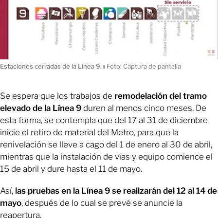
Estaciones cerradas de la Línea 9.
ı
Foto: Captura de pantalla
Se espera que los trabajos de
remodelación del tramo
elevado de la Línea 9
duren al menos cinco meses. De
esta forma, se contempla que del 17 al 31 de diciembre
inicie el retiro de material del Metro, para que la
renivelación se lleve a cago del 1 de enero al 30 de abril,
mientras que la instalación de vías y equipo comience el
15 de abril y dure hasta el 11 de mayo.
Así,
las pruebas en la Línea 9 se realizarán del 12 al 14 de
mayo
, después de lo cual se prevé se anuncie la
reapertura.