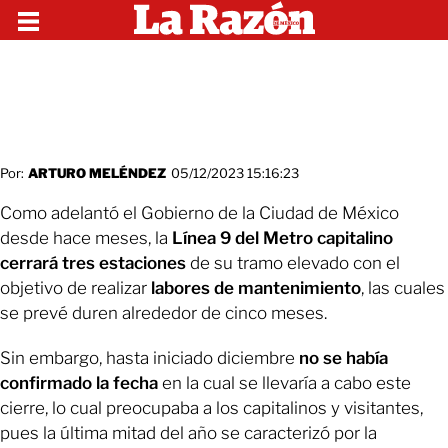
Por:
ARTURO MELÉNDEZ
05/12/2023 15:16:23
Como adelantó el Gobierno de la Ciudad de México
desde hace meses, la
Línea 9 del Metro capitalino
cerrará tres estaciones
de su tramo elevado con el
objetivo de realizar
labores de mantenimiento
, las cuales
se prevé duren alrededor de cinco meses.
Sin embargo, hasta iniciado diciembre
no se había
confirmado la fecha
en la cual se llevaría a cabo este
cierre, lo cual preocupaba a los capitalinos y visitantes,
pues la última mitad del año se caracterizó por la