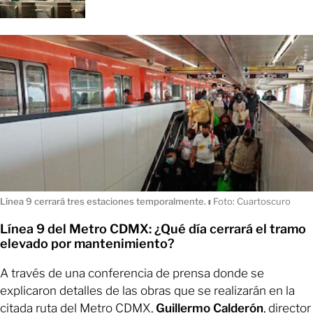
Línea 9 cerrará tres estaciones temporalmente.
ı
Foto: Cuartoscuro
Línea 9 del Metro CDMX: ¿Qué día cerrará el tramo
elevado por mantenimiento?
A través de una conferencia de prensa donde se
explicaron detalles de las obras que se realizarán en la
citada ruta del Metro CDMX,
Guillermo Calderón
, director