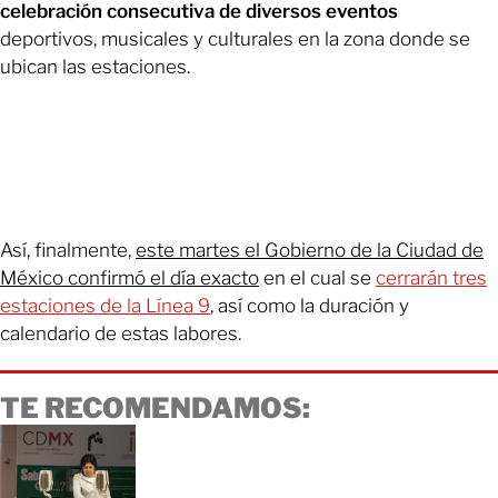
celebración consecutiva de diversos eventos
deportivos, musicales y culturales en la zona donde se
ubican las estaciones.
Así, finalmente,
este martes el Gobierno de la Ciudad de
México confirmó el día exacto
en el cual se
cerrarán tres
estaciones de la Línea 9
, así como la duración y
calendario de estas labores.
TE RECOMENDAMOS: