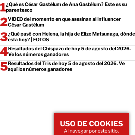
¿Qué es César Gastélum de Ana Gastélum? Este es su
parentesco
VIDEO del momento en que asesinan al influencer
César Gastélum
¿Qué pasó con Helena, la hija de Elize Matsunaga, dónde
está hoy? | FOTOS
Resultados del Chispazo de hoy 5 de agosto del 2026.
Ve los números ganadores
Resultados del Tris de hoy 5 de agosto del 2026. Ve
aquí los números ganadores
USO DE COOKIES
Al navegar por este sitio,