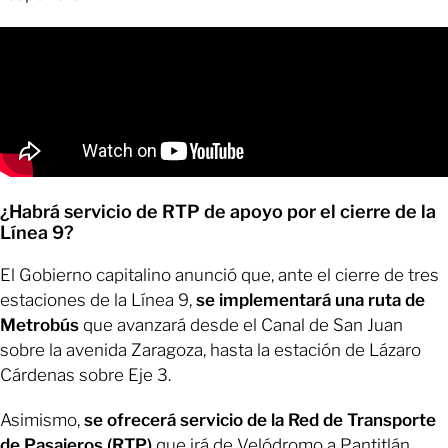
¿Habrá servicio de RTP de apoyo por el cierre de la
Línea 9?
El Gobierno capitalino anunció que, ante el cierre de tres
estaciones de la Línea 9,
se implementará una ruta de
Metrobús
que avanzará desde el Canal de San Juan
sobre la avenida Zaragoza, hasta la estación de Lázaro
Cárdenas sobre Eje 3.
Asimismo,
se ofrecerá servicio de la Red de Transporte
de Pasajeros (RTP)
que irá de Velódromo a Pantitlán.