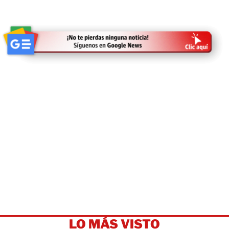
LO MÁS VISTO