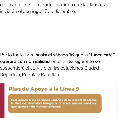
del sistema de transporte, confirmó que
las labores
iniciarán el domingo 17 de diciembre
.
Por lo tanto, será
hasta el sábado 16 que la “Línea café”
operará con normalidad
, pues el día siguiente se
suspenderá el servicio en las estaciones Ciudad
Deportiva, Puebla y Pantitlán.