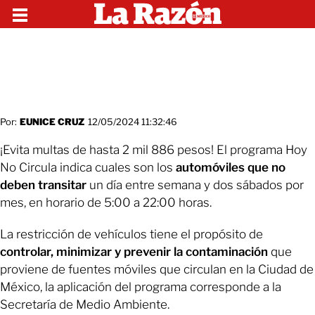
Por:
EUNICE CRUZ
12/05/2024 11:32:46
¡Evita multas de hasta 2 mil 886 pesos! El programa Hoy
No Circula indica cuales son los
automóviles que no
deben transitar
un día entre semana y dos sábados por
mes, en horario de 5:00 a 22:00 horas.
La restricción de vehículos tiene el propósito de
controlar, minimizar y prevenir la contaminación
que
proviene de fuentes móviles que circulan en la Ciudad de
México, la aplicación del programa corresponde a la
Secretaría de Medio Ambiente.