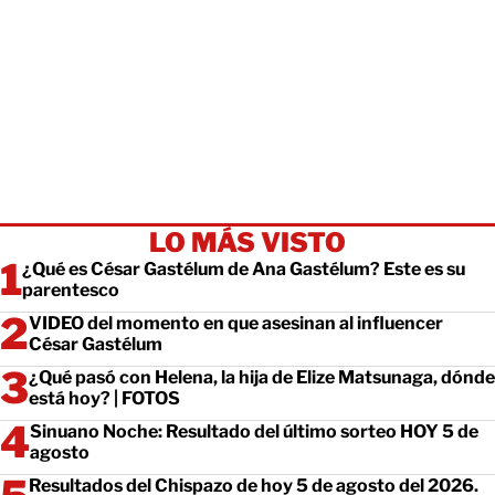
LO MÁS VISTO
¿Qué es César Gastélum de Ana Gastélum? Este es su
parentesco
VIDEO del momento en que asesinan al influencer
César Gastélum
¿Qué pasó con Helena, la hija de Elize Matsunaga, dónde
está hoy? | FOTOS
Sinuano Noche: Resultado del último sorteo HOY 5 de
agosto
Resultados del Chispazo de hoy 5 de agosto del 2026.