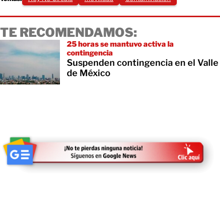
TE RECOMENDAMOS:
25 horas se mantuvo activa la
contingencia
Suspenden contingencia en el Valle
de México