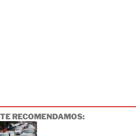
TE RECOMENDAMOS: