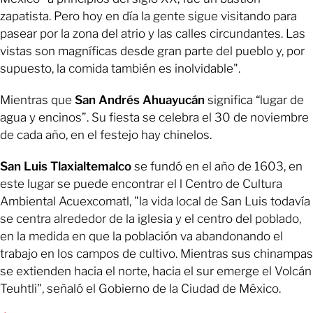
zapatista. Pero hoy en día la gente sigue visitando para
pasear por la zona del atrio y las calles circundantes. Las
vistas son magníficas desde gran parte del pueblo y, por
supuesto, la comida también es inolvidable".
Mientras que
San Andrés Ahuayucán
significa “lugar de
agua y encinos”. Su fiesta se celebra el 30 de noviembre
de cada año, en el festejo hay chinelos.
San Luis Tlaxialtemalco
se fundó en el año de 1603, en
este lugar se puede encontrar el l Centro de Cultura
Ambiental Acuexcomatl, "la vida local de San Luis todavía
se centra alrededor de la iglesia y el centro del poblado,
en la medida en que la población va abandonando el
trabajo en los campos de cultivo. Mientras sus chinampas
se extienden hacia el norte, hacia el sur emerge el Volcán
Teuhtli", señaló el Gobierno de la Ciudad de México.