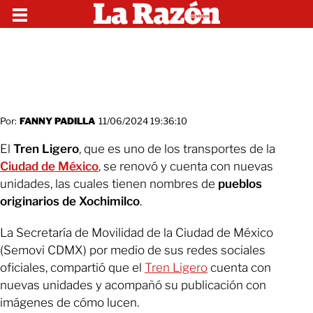
Por:
FANNY PADILLA
11/06/2024 19:36:10
El
Tren Ligero
, que es uno de los transportes de la
Ciudad de México
, se renovó y cuenta con nuevas
unidades, las cuales tienen nombres de
pueblos
originarios de Xochimilco
.
La Secretaría de Movilidad de la Ciudad de México
(Semovi CDMX) por medio de sus redes sociales
oficiales, compartió que el
Tren Ligero
cuenta con
nuevas unidades y acompañó su publicación con
imágenes de cómo lucen.