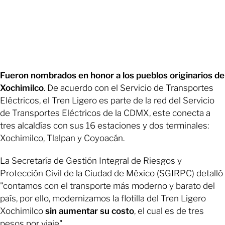
Fueron nombrados en honor a los pueblos originarios de
Xochimilco
. De acuerdo con el Servicio de Transportes
Eléctricos, el Tren Ligero es parte de la red del Servicio
de Transportes Eléctricos de la CDMX, este conecta a
tres alcaldías con sus 16 estaciones y dos terminales:
Xochimilco, Tlalpan y Coyoacán.
La Secretaría de Gestión Integral de Riesgos y
Protección Civil de la Ciudad de México (SGIRPC) detalló
"contamos con el transporte más moderno y barato del
país, por ello, modernizamos la flotilla del Tren Ligero
Xochimilco
sin aumentar su costo
, el cual es de tres
pesos por viaje"..