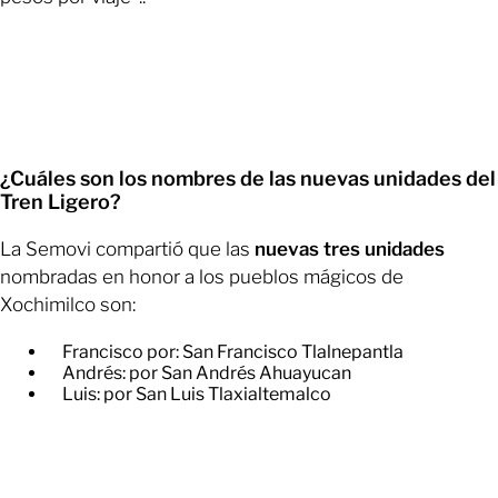
¿Cuáles son los nombres de las nuevas unidades del
Tren Ligero?
La Semovi compartió que las
nuevas tres unidades
nombradas en honor a los pueblos mágicos de
Xochimilco son:
Francisco por: San Francisco Tlalnepantla
​Andrés: por San Andrés Ahuayucan
​Luis: por San Luis Tlaxialtemalco