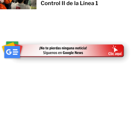
Control II de la Línea 1