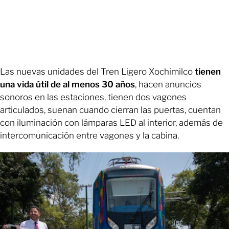
Las nuevas unidades del Tren Ligero Xochimilco
tienen
una vida útil de al menos 30 años
, hacen anuncios
sonoros en las estaciones, tienen dos vagones
articulados, suenan cuando cierran las puertas, cuentan
con iluminación con lámparas LED al interior, además de
intercomunicación entre vagones y la cabina.