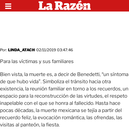
Por:
LINDA_ATACH
02/11/2019 03:47:46
Para las víctimas y sus familiares
Bien vista, la muerte es, a decir de Benedetti, “un síntoma
de que hubo vida”. Simboliza el tránsito hacia otra
existencia, la reunión familiar en torno a los recuerdos, un
espacio para la reconstrucción de las virtudes, el respeto
inapelable con el que se honra al fallecido. Hasta hace
pocas décadas, la muerte mexicana se tejía a partir del
recuerdo feliz, la evocación romántica, las ofrendas, las
visitas al panteón, la fiesta.