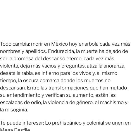
Todo cambia: morir en México hoy enarbola cada vez más
nombres y apellidos. Endurecida, la muerte ha dejado de
ser la promesa del descanso eterno, cada vez más
violenta, deja más vacíos y preguntas, atiza la añoranza,
desata la rabia, es infierno para los vivos y, al mismo
tiempo, la oscura comarca donde los muertos no
descansan. Entre las transformaciones que han mutado
su entendimiento y verifican su aumento, están las
escaladas de odio, la violencia de género, el machismo y
la misoginia.
Te puede interesar: Lo prehispánico y colonial se unen en
Mega Desfile