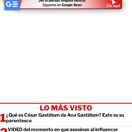
LO MÁS VISTO
¿Qué es César Gastélum de Ana Gastélum? Este es su
parentesco
VIDEO del momento en que asesinan al influencer