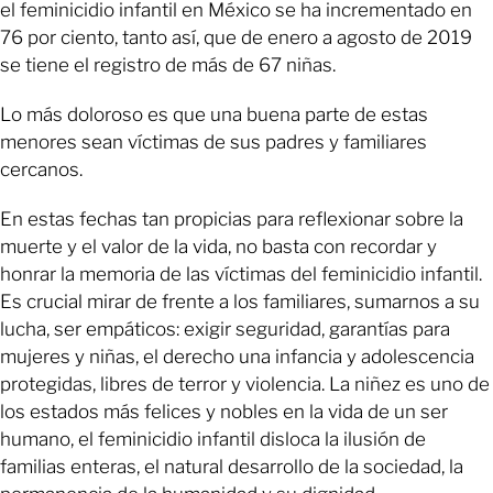
el feminicidio infantil en México se ha incrementado en
76 por ciento, tanto así, que de enero a agosto de 2019
se tiene el registro de más de 67 niñas.
Lo más doloroso es que una buena parte de estas
menores sean víctimas de sus padres y familiares
cercanos.
En estas fechas tan propicias para reflexionar sobre la
muerte y el valor de la vida, no basta con recordar y
honrar la memoria de las víctimas del feminicidio infantil.
Es crucial mirar de frente a los familiares, sumarnos a su
lucha, ser empáticos: exigir seguridad, garantías para
mujeres y niñas, el derecho una infancia y adolescencia
protegidas, libres de terror y violencia. La niñez es uno de
los estados más felices y nobles en la vida de un ser
humano, el feminicidio infantil disloca la ilusión de
familias enteras, el natural desarrollo de la sociedad, la