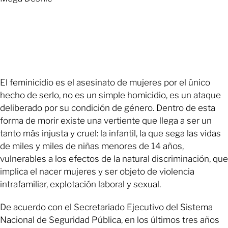
El feminicidio es el asesinato de mujeres por el único
hecho de serlo, no es un simple homicidio, es un ataque
deliberado por su condición de género. Dentro de esta
forma de morir existe una vertiente que llega a ser un
tanto más injusta y cruel: la infantil, la que sega las vidas
de miles y miles de niñas menores de 14 años,
vulnerables a los efectos de la natural discriminación, que
implica el nacer mujeres y ser objeto de violencia
intrafamiliar, explotación laboral y sexual.
De acuerdo con el Secretariado Ejecutivo del Sistema
Nacional de Seguridad Pública, en los últimos tres años