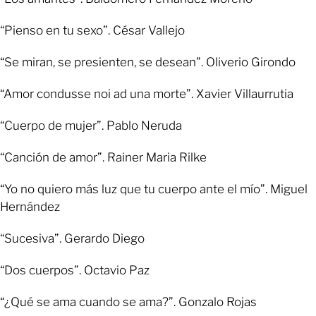
“Pienso en tu sexo”. César Vallejo
“Se miran, se presienten, se desean”. Oliverio Girondo
“Amor condusse noi ad una morte”. Xavier Villaurrutia
“Cuerpo de mujer”. Pablo Neruda
“Canción de amor”. Rainer Maria Rilke
“Yo no quiero más luz que tu cuerpo ante el mío”. Miguel
Hernández
“Sucesiva”. Gerardo Diego
“Dos cuerpos”. Octavio Paz
“¿Qué se ama cuando se ama?”. Gonzalo Rojas