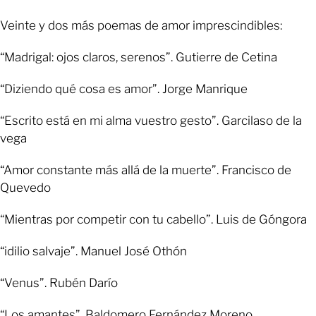
Veinte y dos más poemas de amor imprescindibles:
“Madrigal: ojos claros, serenos”. Gutierre de Cetina
“Diziendo qué cosa es amor”. Jorge Manrique
“Escrito está en mi alma vuestro gesto”. Garcilaso de la
vega
“Amor constante más allá de la muerte”. Francisco de
Quevedo
“Mientras por competir con tu cabello”. Luis de Góngora
“idilio salvaje”. Manuel José Othón
“Venus”. Rubén Darío
“Los amantes”. Baldomero Fernández Moreno