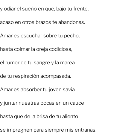
y odiar el sueño en que, bajo tu frente,
acaso en otros brazos te abandonas.
Amar es escuchar sobre tu pecho,
hasta colmar la oreja codiciosa,
el rumor de tu sangre y la marea
de tu respiración acompasada.
Amar es absorber tu joven savia
y juntar nuestras bocas en un cauce
hasta que de la brisa de tu aliento
se impregnen para siempre mis entrañas.