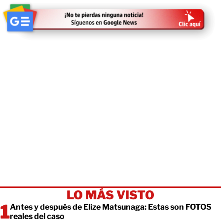
LO MÁS VISTO
Antes y después de Elize Matsunaga: Estas son FOTOS
reales del caso