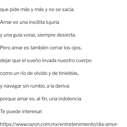
que pide más y más y no se sacia.
Amar es una insólita lujuria
y una gula voraz, siempre desierta.
Pero amar es también cerrar los ojos,
dejar que el sueño invada nuestro cuerpo
como un río de olvido y de tinieblas,
y navegar sin rumbo, a la deriva:
porque amar es, al fin, una indolencia.
Te puede interesar:
https://www.razon.com.mx/entretenimiento/dia-amor-