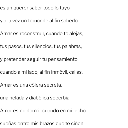
es un querer saber todo lo tuyo
y a la vez un temor de al fin saberlo.
Amar es reconstruir, cuando te alejas,
tus pasos, tus silencios, tus palabras,
y pretender seguir tu pensamiento
cuando a mi lado, al fin inmóvil, callas.
Amar es una cólera secreta,
una helada y diabólica soberbia.
Amar es no dormir cuando en mi lecho
sueñas entre mis brazos que te ciñen,