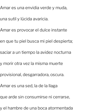
Amar es una envidia verde y muda,
una sutil y lúcida avaricia.
Amar es provocar el dulce instante
en que tu piel busca mi piel despierta;
saciar a un tiempo la avidez nocturna
y morir otra vez la misma muerte
provisional, desgarradora, oscura.
Amar es una sed, la de la llaga
que arde sin consumirse ni cerrarse,
y el hambre de una boca atormentada