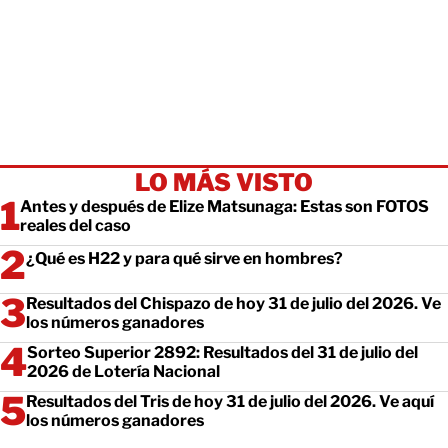
LO MÁS VISTO
Antes y después de Elize Matsunaga: Estas son FOTOS
reales del caso
¿Qué es H22 y para qué sirve en hombres?
Resultados del Chispazo de hoy 31 de julio del 2026. Ve
los números ganadores
Sorteo Superior 2892: Resultados del 31 de julio del
2026 de Lotería Nacional
Resultados del Tris de hoy 31 de julio del 2026. Ve aquí
los números ganadores