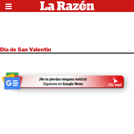
Día de San Valentín