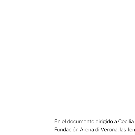
En el documento dirigido a Cecilia
Fundación Arena di Verona, las fe