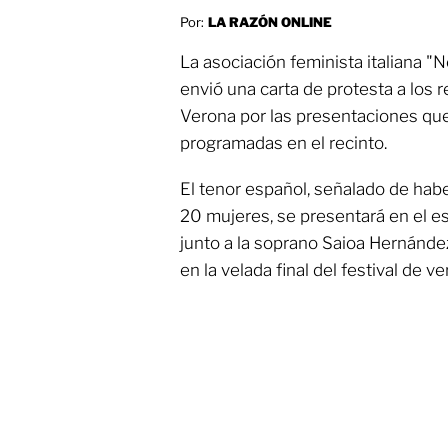
Por:
LA RAZÓN ONLINE
La asociación feminista italiana 
envió una carta de protesta a los 
Verona por las presentaciones qu
programadas en el recinto.
El tenor español, señalado de ha
20 mujeres, se presentará en el es
junto a la soprano Saioa Hernández
en la velada final del festival de ve