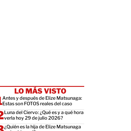
LO MÁS VISTO
Antes y después de Elize Matsunaga:
Estas son FOTOS reales del caso
Luna del Ciervo: ¿Qué es y a qué hora
verla hoy 29 de julio 2026?
¿Quién es la hija de Elize Matsunaga