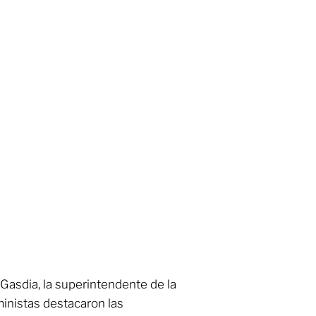
 Gasdia, la superintendente de la
ministas destacaron las