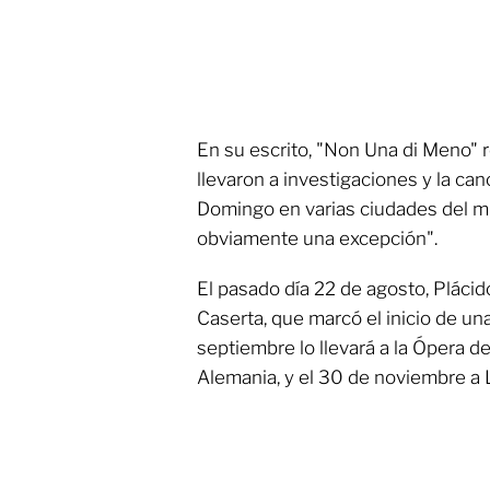
En su escrito, "Non Una di Meno" 
llevaron a investigaciones y la ca
Domingo en varias ciudades del m
obviamente una excepción".
El pasado día 22 de agosto, Pláci
Caserta, que marcó el inicio de u
septiembre lo llevará a la Ópera de
Alemania, y el 30 de noviembre a L