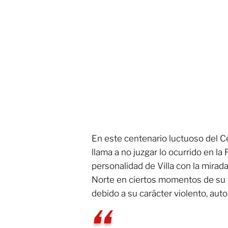
En este centenario luctuoso del Ce
llama a no juzgar lo ocurrido en la
personalidad de Villa con la mirad
Norte en ciertos momentos de su v
debido a su carácter violento, autor