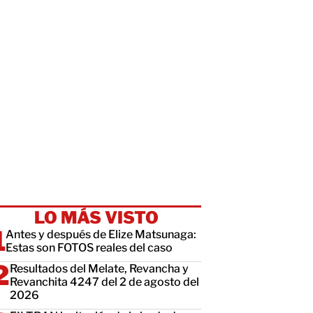
LO MÁS VISTO
Antes y después de Elize Matsunaga:
Estas son FOTOS reales del caso
Resultados del Melate, Revancha y
Revanchita 4247 del 2 de agosto del
2026