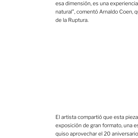
esa dimensión, es una experiencia
natural”, comentó Arnaldo Coen, q
de la Ruptura.
El artista compartió que esta piez
exposición de gran formato, una es
quiso aprovechar el 20 aniversario