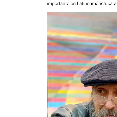
importante en Latinoamérica, para 