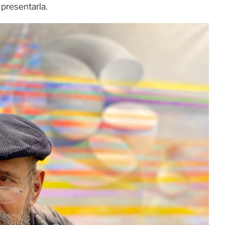
presentarla.