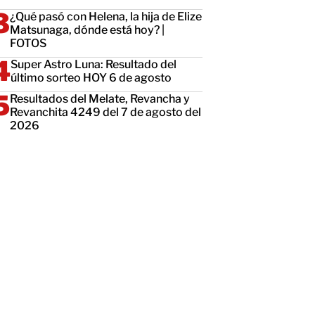
¿Qué pasó con Helena, la hija de Elize
Matsunaga, dónde está hoy? |
FOTOS
Super Astro Luna: Resultado del
último sorteo HOY 6 de agosto
Resultados del Melate, Revancha y
Revanchita 4249 del 7 de agosto del
2026