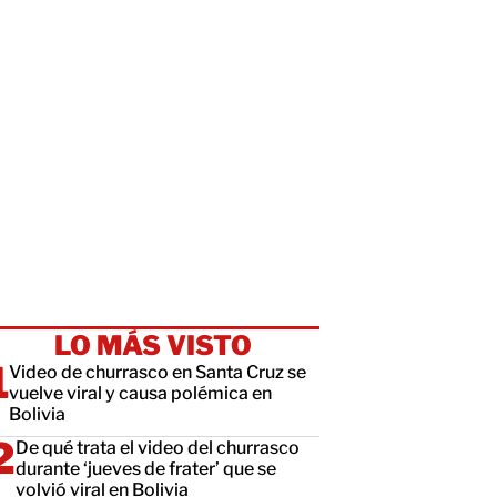
LO MÁS VISTO
Video de churrasco en Santa Cruz se
vuelve viral y causa polémica en
Bolivia
De qué trata el video del churrasco
durante ‘jueves de frater’ que se
volvió viral en Bolivia